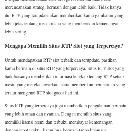
merencanakan strategi bermain dengan lebih baik. Tidak hanya
itu, RTP yang terupdate akan memberikan kamu gambaran yang
lebih jelas tentang mesin mana yang memberikan kemenangan
lebih sering.
Mengapa Memilih Situs RTP Slot yang Terpercaya?
Untuk mendapatkan RTP slot terbaik dan terupdate, pastikan
kamu bermain di situs RTP yang terpercaya. Situs RTP slot yang
baik biasanya memberikan informasi lengkap tentang RTP setiap
mesin yang mereka tawarkan, serta memberikan pembaruan yang
teratur mengenai RTP slot gacor hari ini.
Situs RTP yang terpercaya juga memberikan pengalaman bermain
yang lebih aman dan nyaman. Dengan memilih situs yang
memiliki lisensi resmi dan terbukti membayar kemenangan
dengan tepat waktu, kamu bisa bermain tanpa khawatir.