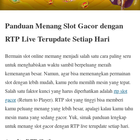
Panduan Menang Slot Gacor dengan
RTP Live Terupdate Setiap Hari
Bermain slot online memang menjadi salah satu cara paling seru
untuk menghabiskan waktu sambil berpeluang meraih
kemenangan besar. Namun, agar bisa memenangkan permainan
slot dengan lebih mudah, kamu perlu memilih mesin yang tepat.
Salah satu faktor kunci yang harus diperhatikan adalah
rtp slot
gacor
(Return to Player). RTP slot yang tinggi bisa memberi
kamu peluang menang yang lebih besar, apalagi kalau kamu tahu
mesin mana yang sedang gacor. Yuk, simak panduan lengkap
untuk menang slot gacor dengan RTP live terupdate setiap hari.