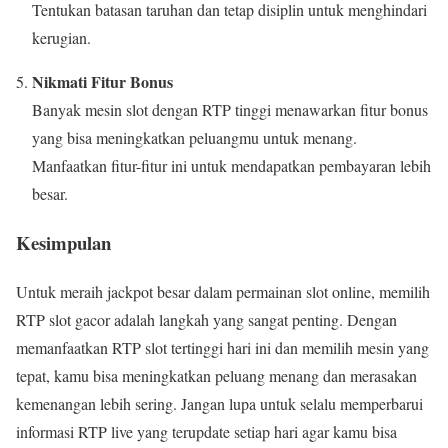
Tentukan batasan taruhan dan tetap disiplin untuk menghindari
kerugian.
Nikmati Fitur Bonus
Banyak mesin slot dengan RTP tinggi menawarkan fitur bonus
yang bisa meningkatkan peluangmu untuk menang.
Manfaatkan fitur-fitur ini untuk mendapatkan pembayaran lebih
besar.
Kesimpulan
Untuk meraih jackpot besar dalam permainan slot online, memilih
RTP slot gacor adalah langkah yang sangat penting. Dengan
memanfaatkan RTP slot tertinggi hari ini dan memilih mesin yang
tepat, kamu bisa meningkatkan peluang menang dan merasakan
kemenangan lebih sering. Jangan lupa untuk selalu memperbarui
informasi RTP live yang terupdate setiap hari agar kamu bisa