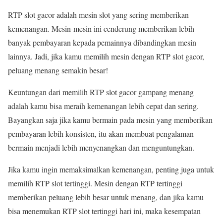
RTP slot gacor adalah mesin slot yang sering memberikan
kemenangan. Mesin-mesin ini cenderung memberikan lebih
banyak pembayaran kepada pemainnya dibandingkan mesin
lainnya. Jadi, jika kamu memilih mesin dengan RTP slot gacor,
peluang menang semakin besar!
Keuntungan dari memilih RTP slot gacor gampang menang
adalah kamu bisa meraih kemenangan lebih cepat dan sering.
Bayangkan saja jika kamu bermain pada mesin yang memberikan
pembayaran lebih konsisten, itu akan membuat pengalaman
bermain menjadi lebih menyenangkan dan menguntungkan.
Jika kamu ingin memaksimalkan kemenangan, penting juga untuk
memilih RTP slot tertinggi. Mesin dengan RTP tertinggi
memberikan peluang lebih besar untuk menang, dan jika kamu
bisa menemukan RTP slot tertinggi hari ini, maka kesempatan