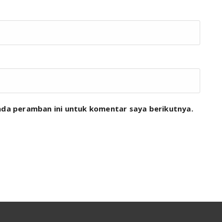
ada peramban ini untuk komentar saya berikutnya.