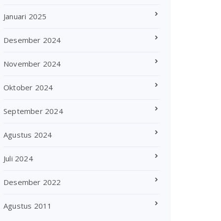
Januari 2025
Desember 2024
November 2024
Oktober 2024
September 2024
Agustus 2024
Juli 2024
Desember 2022
Agustus 2011