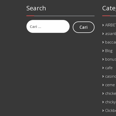
Search
Cate
Cari
AIRBE
untuk:
asianb
bacca
Blog
bonu
cafe
casin
ceme 
chick
chicky
Click