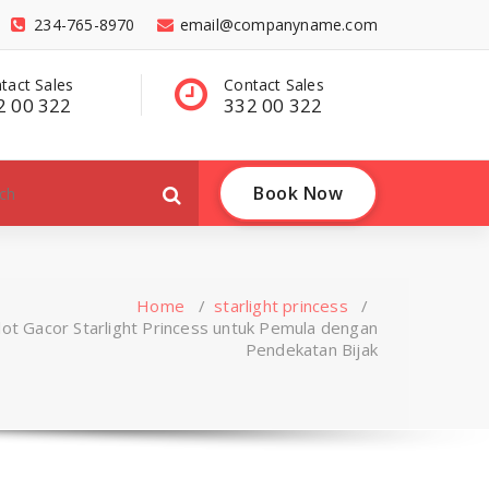
234-765-8970
email@companyname.com
tact Sales
Have a questions?
C
2 00 322
contact@dummy
3
.com
Book Now
Home
/
starlight princess
/
ot Gacor Starlight Princess untuk Pemula dengan
Pendekatan Bijak