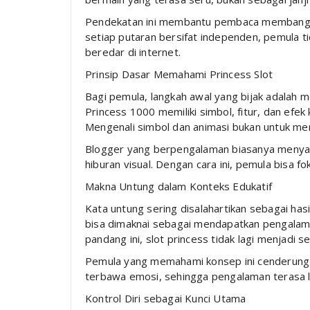
Pendekatan ini membantu pembaca membangu
setiap putaran bersifat independen, pemula t
beredar di internet.
Prinsip Dasar Memahami Princess Slot
Bagi pemula, langkah awal yang bijak adalah 
Princess 1000 memiliki simbol, fitur, dan efek
Mengenali simbol dan animasi bukan untuk men
Blogger yang berpengalaman biasanya menyara
hiburan visual. Dengan cara ini, pemula bisa f
Makna Untung dalam Konteks Edukatif
Kata untung sering disalahartikan sebagai has
bisa dimaknai sebagai mendapatkan pengalam
pandang ini, slot princess tidak lagi menjadi s
Pemula yang memahami konsep ini cenderung l
terbawa emosi, sehingga pengalaman terasa 
Kontrol Diri sebagai Kunci Utama