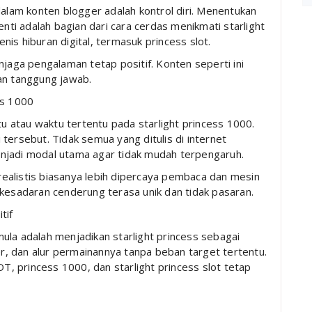
dalam konten blogger adalah kontrol diri. Menentukan
i adalah bagian dari cara cerdas menikmati starlight
enis hiburan digital, termasuk princess slot.
njaga pengalaman tetap positif. Konten seperti ini
an tanggung jawab.
ss 1000
tu atau waktu tertentu pada starlight princess 1000.
tersebut. Tidak semua yang ditulis di internet
 menjadi modal utama agar tidak mudah terpengaruh.
ealistis biasanya lebih dipercaya pembaca dan mesin
 kesadaran cenderung terasa unik dan tidak pasaran.
tif
ula adalah menjadikan starlight princess sebagai
ter, dan alur permainannya tanpa beban target tertentu.
 princess 1000, dan starlight princess slot tetap