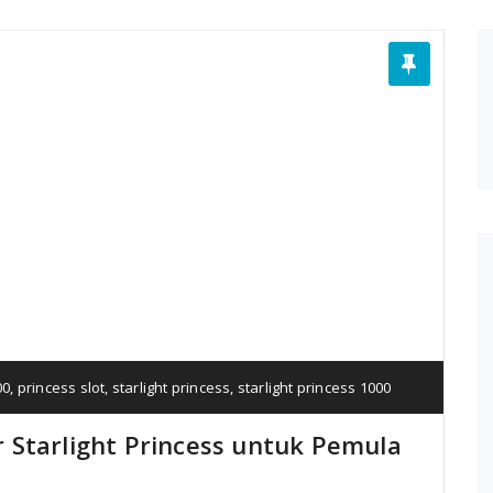
00
,
princess slot
,
starlight princess
,
starlight princess 1000
 Starlight Princess untuk Pemula