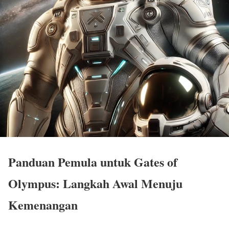
Panduan Pemula untuk Gates of
Olympus: Langkah Awal Menuju
Kemenangan