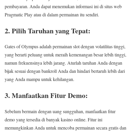
pembayaran. Anda dapat menemukan informasi ini di situs web
Pragmatic Play atau di dalam permainan itu sendiri.
2. Pilih Taruhan yang Tepat:
Gates of Olympus adalah permainan slot dengan volatilitas tinggi,
yang berarti peluang untuk meraih kemenangan besar lebih tinggi,
namun frekuensinya lebih jarang. Aturlah taruhan Anda dengan
bijak sesuai dengan bankroll Anda dan hindari bertaruh lebih dari
yang Anda mampu untuk kehilangan.
3. Manfaatkan Fitur Demo:
Sebelum bermain dengan uang sungguhan, manfaatkan fitur
demo yang tersedia di banyak kasino online. Fitur ini
memungkinkan Anda untuk mencoba permainan secara gratis dan