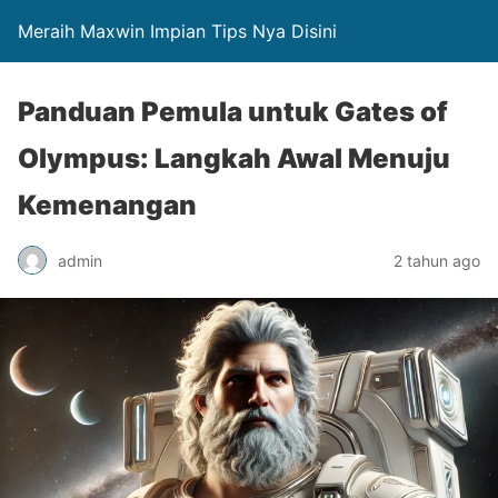
Meraih Maxwin Impian Tips Nya Disini
Panduan Pemula untuk Gates of
Olympus: Langkah Awal Menuju
Kemenangan
admin
2 tahun ago