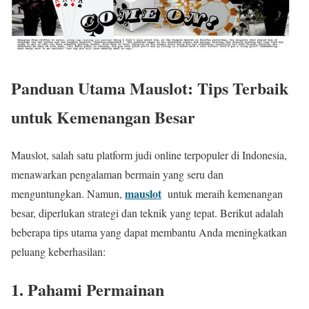
Panduan Utama Mauslot: Tips Terbaik
untuk Kemenangan Besar
Mauslot, salah satu platform judi online terpopuler di Indonesia,
menawarkan pengalaman bermain yang seru dan
mauslot
menguntungkan. Namun,
untuk meraih kemenangan
besar, diperlukan strategi dan teknik yang tepat. Berikut adalah
beberapa tips utama yang dapat membantu Anda meningkatkan
peluang keberhasilan:
1. Pahami Permainan