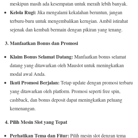
meskipun masih ada kesempatan untuk meraih lebih banyak.
Kelola Rugi:
Jika mengalami kekalahan beruntun, jangan
terburu-buru untuk mengembalikan kerugian. Ambil istirahat
sejenak dan kembali bermain dengan pikiran yang tenang.
3. Manfaatkan Bonus dan Promosi
Klaim Bonus Selamat Datang:
Manfaatkan bonus selamat
datang yang ditawarkan oleh Mauslot untuk meningkatkan
modal awal Anda.
Ikuti Promosi Berjalan:
Tetap update dengan promosi terbaru
yang ditawarkan oleh platform. Promosi seperti free spin,
cashback, dan bonus deposit dapat meningkatkan peluang
kemenangan.
4. Pilih Mesin Slot yang Tepat
Perhatikan Tema dan Fitur:
Pilih mesin slot dengan tema