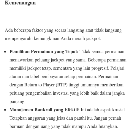
Kemenangan
Ada beberapa faktor yang secara langsung atau tidak langsung
mempengaruhi kemungkinan Anda meraih jackpot.
Pemilihan Permainan yang Tepat:
Tidak semua permainan
menawarkan peluang jackpot yang sama. Beberapa permainan
memiliki jackpot tetap, sementara yang lain progresif. Pelajari
aturan dan tabel pembayaran setiap permainan. Permainan
dengan Return to Player (RTP) tinggi umumnya memberikan
peluang pengembalian investasi yang lebih baik dalam jangka
panjang.
Manajemen Bankroll yang Efektif:
Ini adalah aspek krusial.
Tetapkan anggaran yang jelas dan patuhi itu. Jangan pernah
bermain dengan uang yang tidak mampu Anda hilangkan.