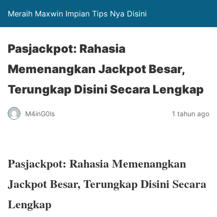
Meraih Maxwin Impian Tips Nya Disini
Pasjackpot: Rahasia
Memenangkan Jackpot Besar,
Terungkap Disini Secara Lengkap
M4inG0ls
1 tahun ago
Pasjackpot: Rahasia Memenangkan
Jackpot Besar, Terungkap Disini Secara
Lengkap