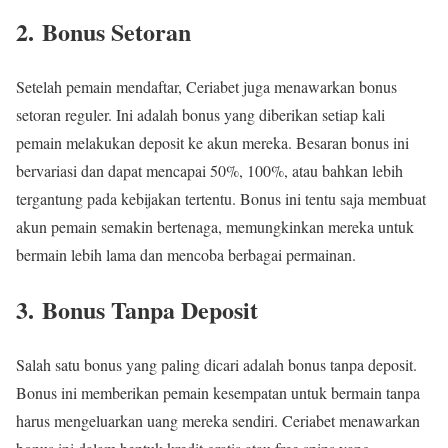
2.
Bonus Setoran
Setelah pemain mendaftar, Ceriabet juga menawarkan bonus
setoran reguler. Ini adalah bonus yang diberikan setiap kali
pemain melakukan deposit ke akun mereka. Besaran bonus ini
bervariasi dan dapat mencapai 50%, 100%, atau bahkan lebih
tergantung pada kebijakan tertentu. Bonus ini tentu saja membuat
akun pemain semakin bertenaga, memungkinkan mereka untuk
bermain lebih lama dan mencoba berbagai permainan.
3.
Bonus Tanpa Deposit
Salah satu bonus yang paling dicari adalah bonus tanpa deposit.
Bonus ini memberikan pemain kesempatan untuk bermain tanpa
harus mengeluarkan uang mereka sendiri. Ceriabet menawarkan