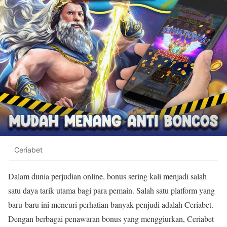
Ceriabet
Dalam dunia perjudian online, bonus sering kali menjadi salah
satu daya tarik utama bagi para pemain. Salah satu platform yang
baru-baru ini mencuri perhatian banyak penjudi adalah Ceriabet.
Dengan berbagai penawaran bonus yang menggiurkan, Ceriabet