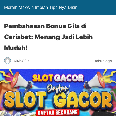
Meraih Maxwin Impian Tips Nya Disini
Pembahasan Bonus Gila di
Ceriabet: Menang Jadi Lebih
Mudah!
M4inG0ls
1 tahun ago