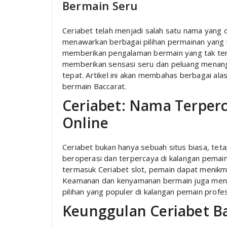
Bermain Seru
Ceriabet telah menjadi salah satu nama yang c
menawarkan berbagai pilihan permainan yang m
memberikan pengalaman bermain yang tak tert
memberikan sensasi seru dan peluang menang 
tepat. Artikel ini akan membahas berbagai al
bermain Baccarat.
Ceriabet: Nama Terperc
Online
Ceriabet bukan hanya sebuah situs biasa, tet
beroperasi dan terpercaya di kalangan pemain 
termasuk Ceriabet slot, pemain dapat menikm
Keamanan dan kenyamanan bermain juga menjad
pilihan yang populer di kalangan pemain prof
Keunggulan Ceriabet Ba