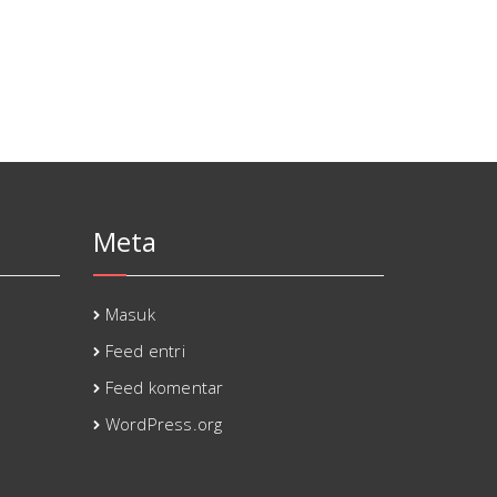
Meta
Masuk
Feed entri
Feed komentar
WordPress.org