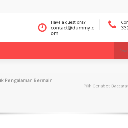
questions?
Contact Sales
Con
ct@dummy.c
332 00 322
33
Search
for:
ntuk Pengalaman Bermain
Pilih Ceriabet Baccar