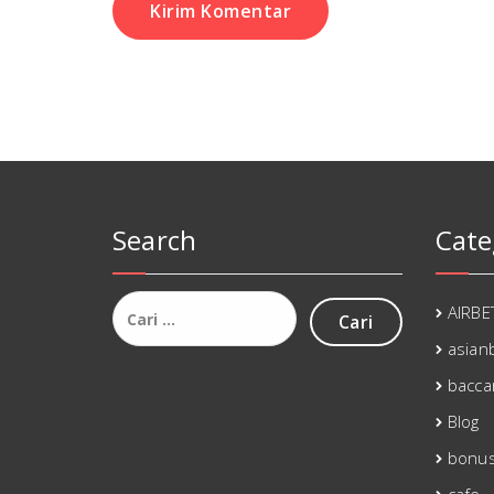
Search
Cate
Cari
AIRBE
untuk:
asianb
bacca
Blog
bonu