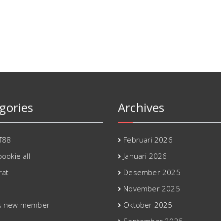
gories
Archives
T88
Februari 2026
ookie all
Januari 2026
rat
Desember 2025
November 2025
s new member
Oktober 2025