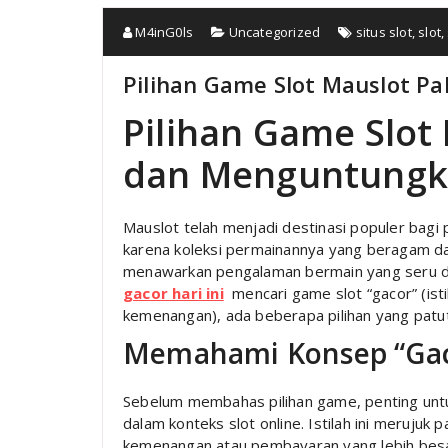
M4inG0ls
Uncategorized
situs slot
,
slot
,
Pilihan Game Slot Mauslot P
Pilihan Game Slot
dan Menguntung
Mauslot telah menjadi destinasi populer bagi p
karena koleksi permainannya yang beragam d
menawarkan pengalaman bermain yang seru d
gacor hari ini
mencari game slot “gacor” (ist
kemenangan), ada beberapa pilihan yang patut
Memahami Konsep “Gaco
Sebelum membahas pilihan game, penting un
dalam konteks slot online. Istilah ini meruju
kemenangan atau pembayaran yang lebih besar