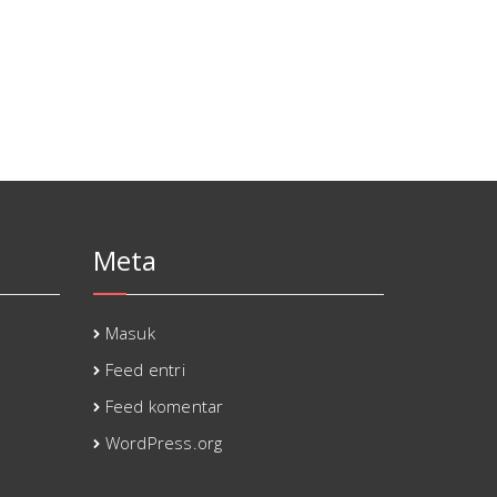
Meta
Masuk
Feed entri
Feed komentar
WordPress.org