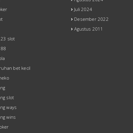
oker
Juli 2024
ot
Desember 2022
Agustus 2011
123 slot
388
ola
aruhan bet kecil
 neko
ong
ng slot
ng ways
ng wins
oker