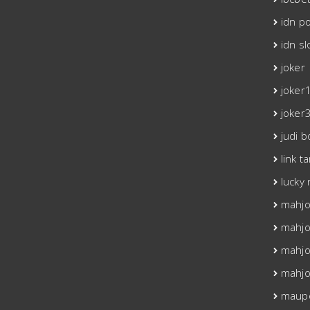
idn p
idn sl
joker
joker
joker
judi b
link t
lucky
mahj
mahjo
mahjo
mahjo
maup