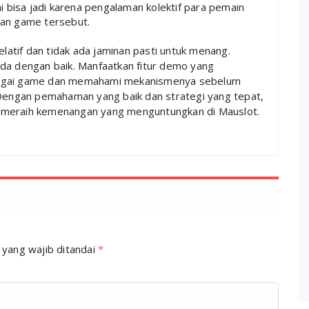
Ini bisa jadi karena pengalaman kolektif para pemain
an game tersebut.
elatif dan tidak ada jaminan pasti untuk menang.
da dengan baik. Manfaatkan fitur demo yang
rbagai game dan memahami mekanismenya sebelum
engan pemahaman yang baik dan strategi yang tepat,
 meraih kemenangan yang menguntungkan di Mauslot.
 yang wajib ditandai
*