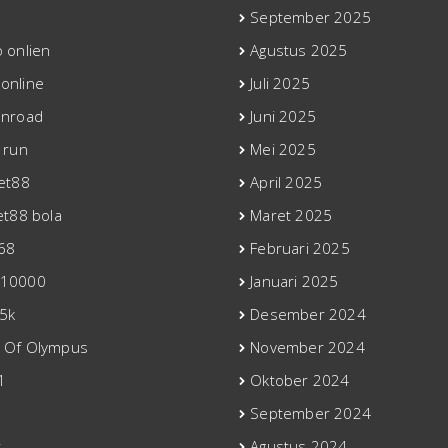
September 2025
o onlien
Agustus 2025
online
Juli 2025
enroad
Juni 2025
 run
Mei 2025
bet88
April 2025
et88 bola
Maret 2025
68
Februari 2025
 10000
Januari 2025
5k
Desember 2024
 Of Olympus
November 2024
1
Oktober 2024
September 2024
t
Agustus 2024