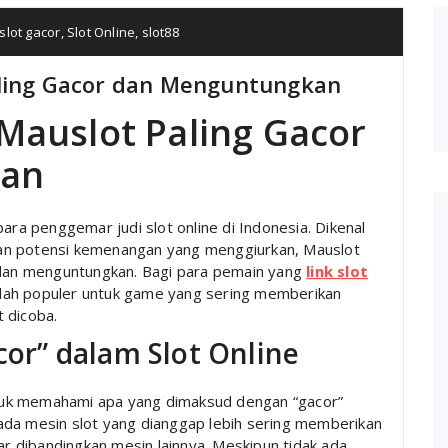
slot gacor
,
Slot Online
,
slot88
aling Gacor dan Menguntungkan
 Mauslot Paling Gacor
kan
ara penggemar judi slot online di Indonesia. Dikenal
an potensi kemenangan yang menggiurkan, Mauslot
an menguntungkan. Bagi para pemain yang
link slot
ilah populer untuk game yang sering memberikan
 dicoba.
r” dalam Slot Online
tuk memahami apa yang dimaksud dengan “gacor”
k pada mesin slot yang dianggap lebih sering memberikan
 dibandingkan mesin lainnya. Meskipun tidak ada