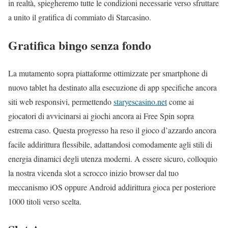
in realtà, spiegheremo tutte le condizioni necessarie verso sfruttare
a unito il gratifica di commiato di Starcasino.
Gratifica bingo senza fondo
La mutamento sopra piattaforme ottimizzate per smartphone di
nuovo tablet ha destinato alla esecuzione di app specifiche ancora
siti web responsivi, permettendo
staryescasino.net
come ai
giocatori di avvicinarsi ai giochi ancora ai Free Spin sopra
estrema caso. Questa progresso ha reso il gioco d’azzardo ancora
facile addirittura flessibile, adattandosi comodamente agli stili di
energia dinamici degli utenza moderni. A essere sicuro, colloquio
la nostra vicenda slot a scrocco inizio browser dal tuo
meccanismo iOS oppure Android addirittura gioca per posteriore
1000 titoli verso scelta.