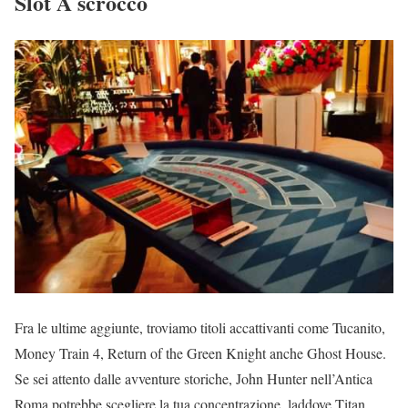
Slot A scrocco
Fra le ultime aggiunte, troviamo titoli accattivanti come Tucanito,
Money Train 4, Return of the Green Knight anche Ghost House.
Se sei attento dalle avventure storiche, John Hunter nell’Antica
Roma potrebbe scegliere la tua concentrazione, laddove Titan