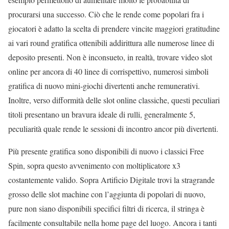
procurarsi una successo. Ciò che le rende come popolari fra i
giocatori è adatto la scelta di prendere vincite maggiori gratitudine
ai vari round gratifica ottenibili addirittura alle numerose linee di
deposito presenti. Non è inconsueto, in realtà, trovare video slot
online per ancora di 40 linee di corrispettivo, numerosi simboli
gratifica di nuovo mini-giochi divertenti anche remunerativi.
Inoltre, verso difformità delle slot online classiche, questi peculiari
titoli presentano un bravura ideale di rulli, generalmente 5,
peculiarità quale rende le sessioni di incontro ancor più divertenti.
Più presente gratifica sono disponibili di nuovo i classici Free
Spin, sopra questo avvenimento con moltiplicatore x3
costantemente valido. Sopra Artificio Digitale trovi la stragrande
grosso delle slot machine con l’aggiunta di popolari di nuovo,
pure non siano disponibili specifici filtri di ricerca, il stringa è
facilmente consultabile nella home page del luogo. Ancora i tanti