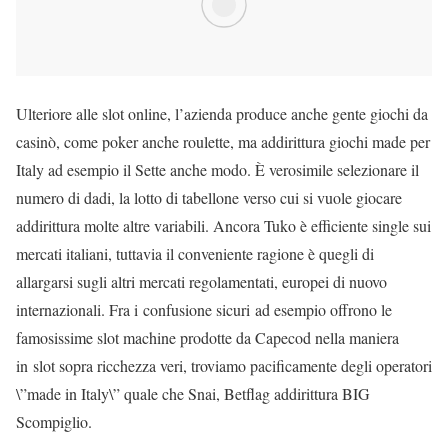
Ulteriore alle slot online, l’azienda produce anche gente giochi da
casinò, come poker anche roulette, ma addirittura giochi made per
Italy ad esempio il Sette anche modo. È verosimile selezionare il
numero di dadi, la lotto di tabellone verso cui si vuole giocare
addirittura molte altre variabili. Ancora Tuko è efficiente single sui
mercati italiani, tuttavia il conveniente ragione è quegli di
allargarsi sugli altri mercati regolamentati, europei di nuovo
internazionali. Fra i confusione sicuri ad esempio offrono le
famosissime slot machine prodotte da Capecod nella maniera
in slot sopra ricchezza veri, troviamo pacificamente degli operatori
\”made in Italy\” quale che Snai, Betflag addirittura BIG
Scompiglio.