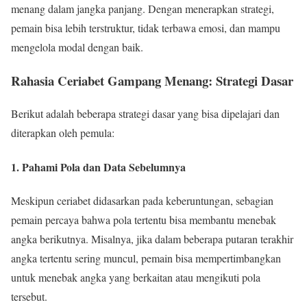
menang dalam jangka panjang. Dengan menerapkan strategi,
pemain bisa lebih terstruktur, tidak terbawa emosi, dan mampu
mengelola modal dengan baik.
Rahasia Ceriabet Gampang Menang: Strategi Dasar
Berikut adalah beberapa strategi dasar yang bisa dipelajari dan
diterapkan oleh pemula:
1. Pahami Pola dan Data Sebelumnya
Meskipun ceriabet didasarkan pada keberuntungan, sebagian
pemain percaya bahwa pola tertentu bisa membantu menebak
angka berikutnya. Misalnya, jika dalam beberapa putaran terakhir
angka tertentu sering muncul, pemain bisa mempertimbangkan
untuk menebak angka yang berkaitan atau mengikuti pola
tersebut.