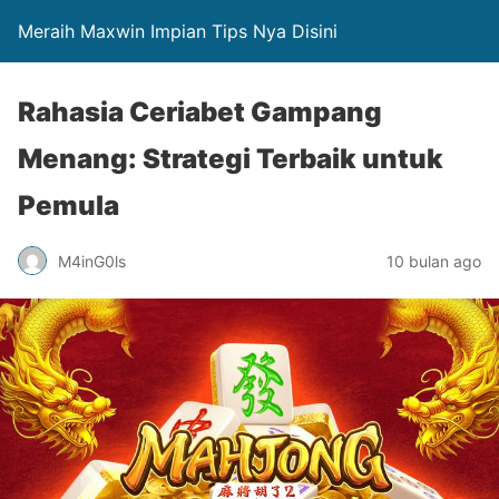
Meraih Maxwin Impian Tips Nya Disini
Rahasia Ceriabet Gampang
Menang: Strategi Terbaik untuk
Pemula
M4inG0ls
10 bulan ago