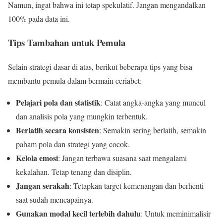
Namun, ingat bahwa ini tetap spekulatif. Jangan mengandalkan
100% pada data ini.
Tips Tambahan untuk Pemula
Selain strategi dasar di atas, berikut beberapa tips yang bisa
membantu pemula dalam bermain ceriabet:
Pelajari pola dan statistik
: Catat angka-angka yang muncul
dan analisis pola yang mungkin terbentuk.
Berlatih secara konsisten
: Semakin sering berlatih, semakin
paham pola dan strategi yang cocok.
Kelola emosi
: Jangan terbawa suasana saat mengalami
kekalahan. Tetap tenang dan disiplin.
Jangan serakah
: Tetapkan target kemenangan dan berhenti
saat sudah mencapainya.
Gunakan modal kecil terlebih dahulu
: Untuk meminimalisir