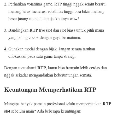
Perhatikan volatilitas game. RTP tinggi nggak selalu berarti
menang terus-menerus; volatilitas tinggi bisa bikin menang
besar jarang muncul, tapi jackpotnya wow!
RTP live slot
Bandingkan
dan slot biasa untuk pilih mana
yang paling cocok dengan gaya bermainmu.
Gunakan modal dengan bijak. Jangan semua taruhan
difokuskan pada satu game tanpa strategi.
RTP
Dengan memahami
, kamu bisa bermain lebih cerdas dan
nggak sekadar mengandalkan keberuntungan semata.
Keuntungan Memperhatikan RTP
RTP
Mengapa banyak pemain profesional selalu memperhatikan
slot
sebelum main? Ada beberapa keuntungan: