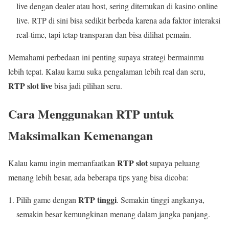
live dengan dealer atau host, sering ditemukan di kasino online
live. RTP di sini bisa sedikit berbeda karena ada faktor interaksi
real-time, tapi tetap transparan dan bisa dilihat pemain.
Memahami perbedaan ini penting supaya strategi bermainmu
lebih tepat. Kalau kamu suka pengalaman lebih real dan seru,
RTP slot live
bisa jadi pilihan seru.
Cara Menggunakan RTP untuk
Maksimalkan Kemenangan
RTP slot
Kalau kamu ingin memanfaatkan
supaya peluang
menang lebih besar, ada beberapa tips yang bisa dicoba:
RTP tinggi
Pilih game dengan
. Semakin tinggi angkanya,
semakin besar kemungkinan menang dalam jangka panjang.