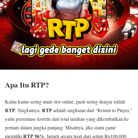
Apa Itu RTP?
Kalau kamu sering main slot online, pasti sering dengar istilah
RTP
RTP
. Singkatnya,
adalah singkatan dari “Return to Player,”
yaitu persentase teoretis dari total taruhan yang dikembalikan ke
pemain dalam jangka panjang. Misalnya, jika suatu game
RTP 96%
memiliki
, berarti secara teori dari setiap Rp100.000