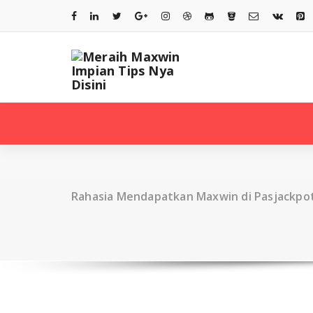
Skip
to
content
Sales
Contact Sales
Have a 
322
332 00 322
conta
om
Rahasia Mendapatkan Maxwin di Pasjackpot