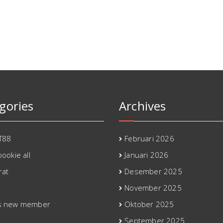
gories
Archives
T88
Februari 2026
ookie all
Januari 2026
rat
Desember 2025
November 2025
s new member
Oktober 2025
September 2025