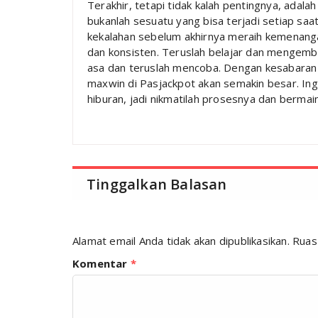
Terakhir, tetapi tidak kalah pentingnya, ada
bukanlah sesuatu yang bisa terjadi setiap s
kekalahan sebelum akhirnya meraih kemenangan
dan konsisten. Teruslah belajar dan mengemb
asa dan teruslah mencoba. Dengan kesabaran
maxwin di Pasjackpot akan semakin besar. In
hiburan, jadi nikmatilah prosesnya dan berma
Tinggalkan Balasan
Alamat email Anda tidak akan dipublikasikan.
Ruas
Komentar
*