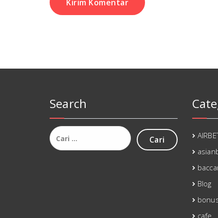
Search
Cate
Cari
AIRBE
untuk:
asianb
bacca
Blog
bonu
cafe