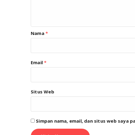
Nama
*
Email
*
Situs Web
Simpan nama, email, dan situs web saya p