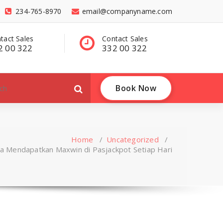
234-765-8970
email@companyname.com
tact Sales
Have a questions?
C
2 00 322
contact@dummy
3
.com
Book Now
Home
/
Uncategorized
/
a Mendapatkan Maxwin di Pasjackpot Setiap Hari