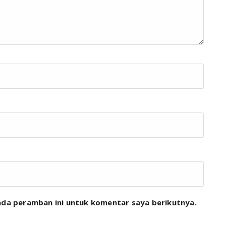
ada peramban ini untuk komentar saya berikutnya.