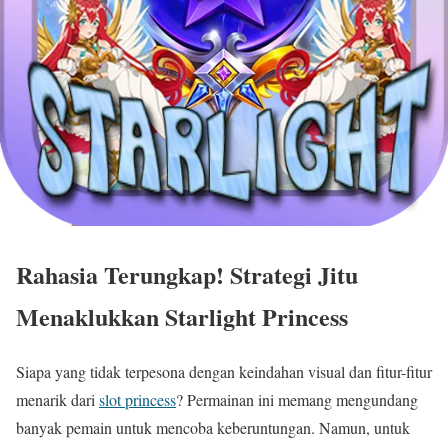
Rahasia Terungkap! Strategi Jitu
Menaklukkan Starlight Princess
Siapa yang tidak terpesona dengan keindahan visual dan fitur-fitur
menarik dari
slot princess
? Permainan ini memang mengundang
banyak pemain untuk mencoba keberuntungan. Namun, untuk