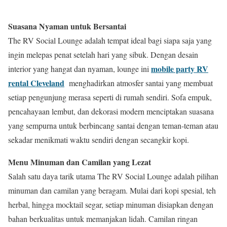
Suasana Nyaman untuk Bersantai
The RV Social Lounge adalah tempat ideal bagi siapa saja yang
ingin melepas penat setelah hari yang sibuk. Dengan desain
mobile party RV
interior yang hangat dan nyaman, lounge ini
rental Cleveland
menghadirkan atmosfer santai yang membuat
setiap pengunjung merasa seperti di rumah sendiri. Sofa empuk,
pencahayaan lembut, dan dekorasi modern menciptakan suasana
yang sempurna untuk berbincang santai dengan teman-teman atau
sekadar menikmati waktu sendiri dengan secangkir kopi.
Menu Minuman dan Camilan yang Lezat
Salah satu daya tarik utama The RV Social Lounge adalah pilihan
minuman dan camilan yang beragam. Mulai dari kopi spesial, teh
herbal, hingga mocktail segar, setiap minuman disiapkan dengan
bahan berkualitas untuk memanjakan lidah. Camilan ringan