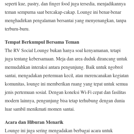
seperti kue, pastry, dan finger food juga tersedia, menjadikannya
teman sempurna saat bercakap-cakap. Lounge ini benar-benar
menghadirkan pengalaman bersantai yang menyenangkan, tanpa
terburu-buru.
Tempat Berkumpul Bersama Teman
The RV Social Lounge bukan hanya soal kenyamanan, tetapi
juga tentang kebersamaan. Meja dan area duduk dirancang untuk
memudahkan interaksi antara pengunjung. Baik untuk ngobrol
santai, mengadakan pertemuan kecil, atau merencanakan kegiatan
komunitas, lounge ini memberikan ruang yang tepat untuk semua
jenis pertemuan sosial. Dengan koneksi Wi-Fi cepat dan fasilitas
modern lainnya, pengunjung bisa tetap terhubung dengan dunia
luar sambil menikmati momen santai.
Acara dan Hiburan Menarik
Lounge ini juga sering mengadakan berbagai acara untuk