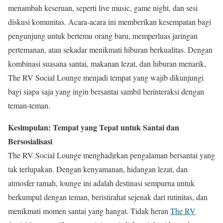
menambah keseruan, seperti live music, game night, dan sesi
diskusi komunitas. Acara-acara ini memberikan kesempatan bagi
pengunjung untuk bertemu orang baru, memperluas jaringan
pertemanan, atau sekadar menikmati hiburan berkualitas. Dengan
kombinasi suasana santai, makanan lezat, dan hiburan menarik,
The RV Social Lounge menjadi tempat yang wajib dikunjungi
bagi siapa saja yang ingin bersantai sambil berinteraksi dengan
teman-teman.
Kesimpulan: Tempat yang Tepat untuk Santai dan
Bersosialisasi
The RV Social Lounge menghadirkan pengalaman bersantai yang
tak terlupakan. Dengan kenyamanan, hidangan lezat, dan
atmosfer ramah, lounge ini adalah destinasi sempurna untuk
berkumpul dengan teman, beristirahat sejenak dari rutinitas, dan
menikmati momen santai yang hangat. Tidak heran
The RV