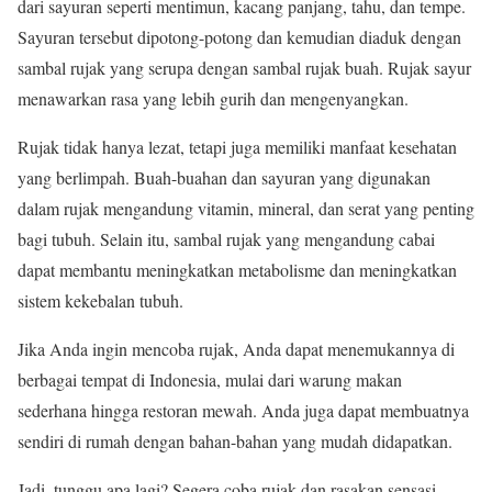
dari sayuran seperti mentimun, kacang panjang, tahu, dan tempe.
Sayuran tersebut dipotong-potong dan kemudian diaduk dengan
sambal rujak yang serupa dengan sambal rujak buah. Rujak sayur
menawarkan rasa yang lebih gurih dan mengenyangkan.
Rujak tidak hanya lezat, tetapi juga memiliki manfaat kesehatan
yang berlimpah. Buah-buahan dan sayuran yang digunakan
dalam rujak mengandung vitamin, mineral, dan serat yang penting
bagi tubuh. Selain itu, sambal rujak yang mengandung cabai
dapat membantu meningkatkan metabolisme dan meningkatkan
sistem kekebalan tubuh.
Jika Anda ingin mencoba rujak, Anda dapat menemukannya di
berbagai tempat di Indonesia, mulai dari warung makan
sederhana hingga restoran mewah. Anda juga dapat membuatnya
sendiri di rumah dengan bahan-bahan yang mudah didapatkan.
Jadi, tunggu apa lagi? Segera coba rujak dan rasakan sensasi