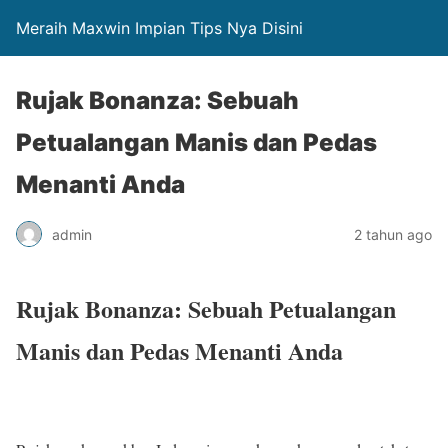
Meraih Maxwin Impian Tips Nya Disini
Rujak Bonanza: Sebuah
Petualangan Manis dan Pedas
Menanti Anda
admin
2 tahun ago
Rujak Bonanza: Sebuah Petualangan
Manis dan Pedas Menanti Anda