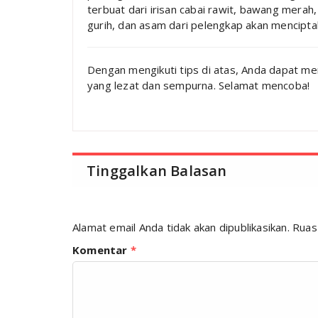
terbuat dari irisan cabai rawit, bawang merah
gurih, dan asam dari pelengkap akan mencipt
Dengan mengikuti tips di atas, Anda dapat m
yang lezat dan sempurna. Selamat mencoba!
Tinggalkan Balasan
Alamat email Anda tidak akan dipublikasikan.
Ruas
Komentar
*