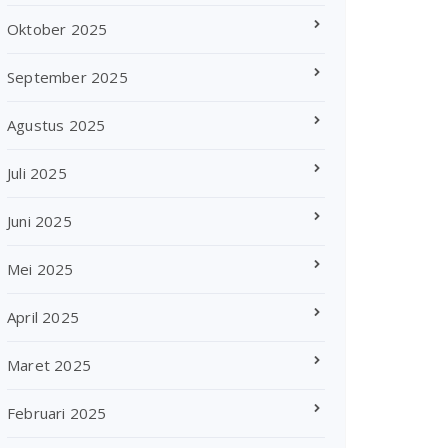
Oktober 2025
September 2025
Agustus 2025
Juli 2025
Juni 2025
Mei 2025
April 2025
Maret 2025
Februari 2025