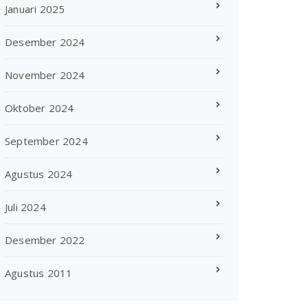
Januari 2025
Desember 2024
November 2024
Oktober 2024
September 2024
Agustus 2024
Juli 2024
Desember 2022
Agustus 2011