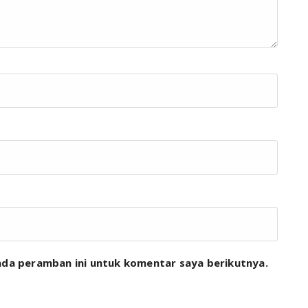
ada peramban ini untuk komentar saya berikutnya.