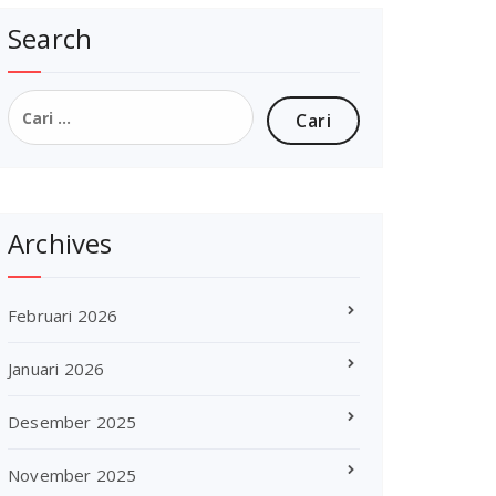
Search
Cari
untuk:
Archives
Februari 2026
Januari 2026
Desember 2025
November 2025