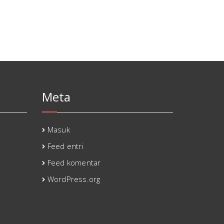
Meta
Masuk
Feed entri
Feed komentar
WordPress.org