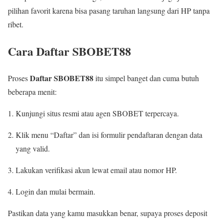
pilihan favorit karena bisa pasang taruhan langsung dari HP tanpa
ribet.
Cara Daftar SBOBET88
Daftar SBOBET88
Proses
itu simpel banget dan cuma butuh
beberapa menit:
Kunjungi situs resmi atau agen SBOBET terpercaya.
Klik menu “Daftar” dan isi formulir pendaftaran dengan data
yang valid.
Lakukan verifikasi akun lewat email atau nomor HP.
Login dan mulai bermain.
Pastikan data yang kamu masukkan benar, supaya proses deposit