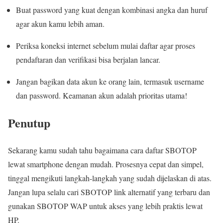
Buat password yang kuat dengan kombinasi angka dan huruf
agar akun kamu lebih aman.
Periksa koneksi internet sebelum mulai daftar agar proses
pendaftaran dan verifikasi bisa berjalan lancar.
Jangan bagikan data akun ke orang lain, termasuk username
dan password. Keamanan akun adalah prioritas utama!
Penutup
Sekarang kamu sudah tahu bagaimana cara daftar SBOTOP
lewat smartphone dengan mudah. Prosesnya cepat dan simpel,
tinggal mengikuti langkah-langkah yang sudah dijelaskan di atas.
Jangan lupa selalu cari SBOTOP link alternatif yang terbaru dan
gunakan SBOTOP WAP untuk akses yang lebih praktis lewat
HP.