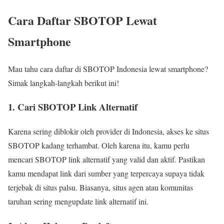
Cara Daftar SBOTOP Lewat
Smartphone
Mau tahu cara daftar di SBOTOP Indonesia lewat smartphone?
Simak langkah-langkah berikut ini!
1. Cari SBOTOP Link Alternatif
Karena sering diblokir oleh provider di Indonesia, akses ke situs
SBOTOP kadang terhambat. Oleh karena itu, kamu perlu
mencari SBOTOP link alternatif yang valid dan aktif. Pastikan
kamu mendapat link dari sumber yang terpercaya supaya tidak
terjebak di situs palsu. Biasanya, situs agen atau komunitas
taruhan sering mengupdate link alternatif ini.