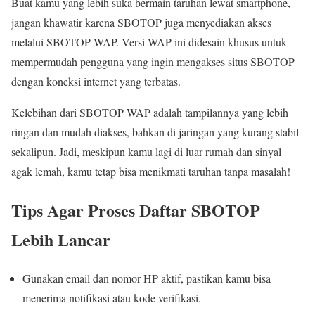
Buat kamu yang lebih suka bermain taruhan lewat smartphone,
jangan khawatir karena SBOTOP juga menyediakan akses
melalui SBOTOP WAP. Versi WAP ini didesain khusus untuk
mempermudah pengguna yang ingin mengakses situs SBOTOP
dengan koneksi internet yang terbatas.
Kelebihan dari SBOTOP WAP adalah tampilannya yang lebih
ringan dan mudah diakses, bahkan di jaringan yang kurang stabil
sekalipun. Jadi, meskipun kamu lagi di luar rumah dan sinyal
agak lemah, kamu tetap bisa menikmati taruhan tanpa masalah!
Tips Agar Proses Daftar SBOTOP
Lebih Lancar
Gunakan email dan nomor HP aktif, pastikan kamu bisa
menerima notifikasi atau kode verifikasi.