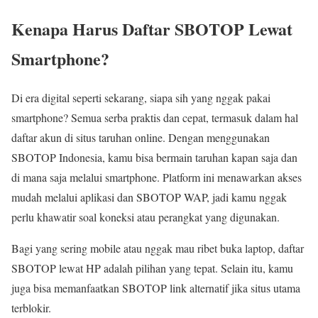
Kenapa Harus Daftar SBOTOP Lewat
Smartphone?
Di era digital seperti sekarang, siapa sih yang nggak pakai
smartphone? Semua serba praktis dan cepat, termasuk dalam hal
daftar akun di situs taruhan online. Dengan menggunakan
SBOTOP Indonesia, kamu bisa bermain taruhan kapan saja dan
di mana saja melalui smartphone. Platform ini menawarkan akses
mudah melalui aplikasi dan SBOTOP WAP, jadi kamu nggak
perlu khawatir soal koneksi atau perangkat yang digunakan.
Bagi yang sering mobile atau nggak mau ribet buka laptop, daftar
SBOTOP lewat HP adalah pilihan yang tepat. Selain itu, kamu
juga bisa memanfaatkan SBOTOP link alternatif jika situs utama
terblokir.