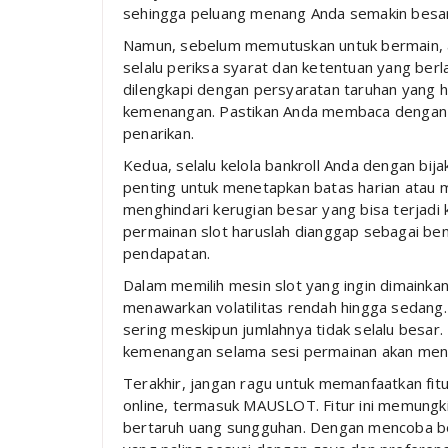
sehingga peluang menang Anda semakin besar
Namun, sebelum memutuskan untuk bermain, a
selalu periksa syarat dan ketentuan yang berl
dilengkapi dengan persyaratan taruhan yang 
kemenangan. Pastikan Anda membaca dengan te
penarikan.
Kedua, selalu kelola bankroll Anda dengan bi
penting untuk menetapkan batas harian atau 
menghindari kerugian besar yang bisa terjadi 
permainan slot haruslah dianggap sebagai be
pendapatan.
Dalam memilih mesin slot yang ingin dimainka
menawarkan volatilitas rendah hingga sedang
sering meskipun jumlahnya tidak selalu besa
kemenangan selama sesi permainan akan meni
Terakhir, jangan ragu untuk memanfaatkan fitu
online, termasuk MAUSLOT. Fitur ini memung
bertaruh uang sungguhan. Dengan mencoba be