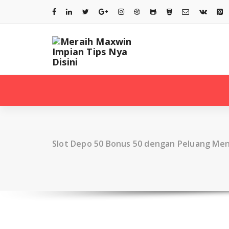
Skip
to
content
t Sales
Contact Sales
Have
0 322
332 00 322
con
om
Slot Depo 50 Bonus 50 dengan Peluang Me