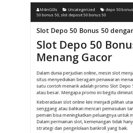
M4inG0ls
Uncategorized
depo 50 bonus
50 bonus 50
,
slot deposit 50 bonus 50
Slot Depo 50 Bonus 50 deng
Slot Depo 50 Bonu
Menang Gacor
Dalam dunia perjudian online, mesin slot menj
situs menyediakan beragam penawaran menari
satu contoh menarik adalah promo Slot Dep
atau besar. Mengapa promo ini begitu diminati
Keberadaan slot online kini menjadi pilihan u
senggang atau bahkan mencari pemasukan ta
pemain bisa meningkatkan peluangnya untuk m
Dalam permainan slot, kemenangan tidak hany
strategi dan pengelolaan bankroll yang baik.