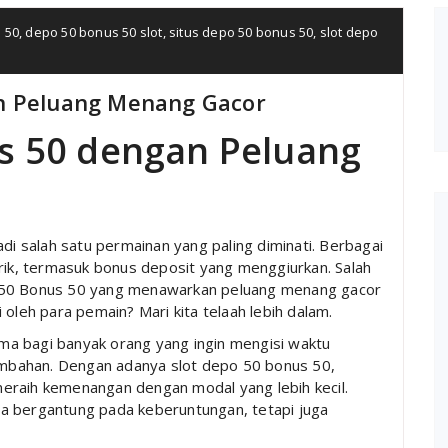
 50
,
depo 50 bonus 50 slot
,
situs depo 50 bonus 50
,
slot depo
an Peluang Menang Gacor
s 50 dengan Peluang
adi salah satu permainan yang paling diminati. Berbagai
k, termasuk bonus deposit yang menggiurkan. Salah
o 50 Bonus 50 yang menawarkan peluang menang gacor
 oleh para pemain? Mari kita telaah lebih dalam.
tama bagi banyak orang yang ingin mengisi waktu
mbahan. Dengan adanya slot depo 50 bonus 50,
eraih kemenangan dengan modal yang lebih kecil.
a bergantung pada keberuntungan, tetapi juga