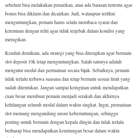
sebelum bisa melakukan penarikan, atau ada batasan tertentu agar
bonus bisa diklaim dan dicairkan. Jadi, walaupun terlihat
menguntungkan, pemain harus selalu membaca syarat dan
ketentuan dengan teliti agar tidak terjebak dalam kondisi yang
merugikan.
Kendati demikian, ada strategi yang bisa diterapkan agar bermain
slot deposit 10k tetap menguntungkan. Salah satunya adalah
mengatur modal dan permainan secara bijak. Sebaiknya, pemain
tidak terlalu terbawa suasana dan tetap bermain sesuai limit yang
sudah ditentukan. Jangan sampai keinginan untuk mendapatkan
cuan besar membuat pemain menjadi serakah dan akhirnya
kehilangan seluruh modal dalam waktu singkat. Ingat, permainan
slot memang mengandung unsur keberuntungan, sehingga
penting untuk bermain dengan kepala dingin dan tidak terlalu
berharap bisa mendapatkan keuntungan besar dalam waktu