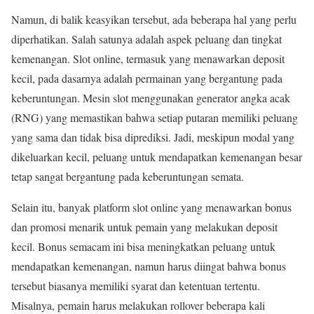
Namun, di balik keasyikan tersebut, ada beberapa hal yang perlu
diperhatikan. Salah satunya adalah aspek peluang dan tingkat
kemenangan. Slot online, termasuk yang menawarkan deposit
kecil, pada dasarnya adalah permainan yang bergantung pada
keberuntungan. Mesin slot menggunakan generator angka acak
(RNG) yang memastikan bahwa setiap putaran memiliki peluang
yang sama dan tidak bisa diprediksi. Jadi, meskipun modal yang
dikeluarkan kecil, peluang untuk mendapatkan kemenangan besar
tetap sangat bergantung pada keberuntungan semata.
Selain itu, banyak platform slot online yang menawarkan bonus
dan promosi menarik untuk pemain yang melakukan deposit
kecil. Bonus semacam ini bisa meningkatkan peluang untuk
mendapatkan kemenangan, namun harus diingat bahwa bonus
tersebut biasanya memiliki syarat dan ketentuan tertentu.
Misalnya, pemain harus melakukan rollover beberapa kali