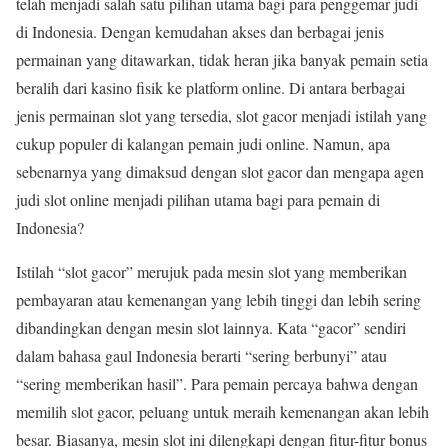
telah menjadi salah satu pilihan utama bagi para penggemar judi
di Indonesia. Dengan kemudahan akses dan berbagai jenis
permainan yang ditawarkan, tidak heran jika banyak pemain setia
beralih dari kasino fisik ke platform online. Di antara berbagai
jenis permainan slot yang tersedia, slot gacor menjadi istilah yang
cukup populer di kalangan pemain judi online. Namun, apa
sebenarnya yang dimaksud dengan slot gacor dan mengapa agen
judi slot online menjadi pilihan utama bagi para pemain di
Indonesia?
Istilah “slot gacor” merujuk pada mesin slot yang memberikan
pembayaran atau kemenangan yang lebih tinggi dan lebih sering
dibandingkan dengan mesin slot lainnya. Kata “gacor” sendiri
dalam bahasa gaul Indonesia berarti “sering berbunyi” atau
“sering memberikan hasil”. Para pemain percaya bahwa dengan
memilih slot gacor, peluang untuk meraih kemenangan akan lebih
besar. Biasanya, mesin slot ini dilengkapi dengan fitur-fitur bonus