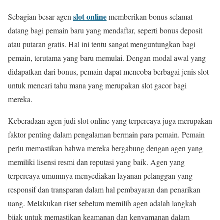
slot online
Sebagian besar agen
memberikan bonus selamat
datang bagi pemain baru yang mendaftar, seperti bonus deposit
atau putaran gratis. Hal ini tentu sangat menguntungkan bagi
pemain, terutama yang baru memulai. Dengan modal awal yang
didapatkan dari bonus, pemain dapat mencoba berbagai jenis slot
untuk mencari tahu mana yang merupakan slot gacor bagi
mereka.
Keberadaan agen judi slot online yang terpercaya juga merupakan
faktor penting dalam pengalaman bermain para pemain. Pemain
perlu memastikan bahwa mereka bergabung dengan agen yang
memiliki lisensi resmi dan reputasi yang baik. Agen yang
terpercaya umumnya menyediakan layanan pelanggan yang
responsif dan transparan dalam hal pembayaran dan penarikan
uang. Melakukan riset sebelum memilih agen adalah langkah
bijak untuk memastikan keamanan dan kenyamanan dalam