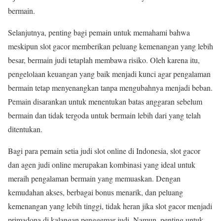
bermain.
Selanjutnya, penting bagi pemain untuk memahami bahwa
meskipun slot gacor memberikan peluang kemenangan yang lebih
besar, bermain judi tetaplah membawa risiko. Oleh karena itu,
pengelolaan keuangan yang baik menjadi kunci agar pengalaman
bermain tetap menyenangkan tanpa mengubahnya menjadi beban.
Pemain disarankan untuk menentukan batas anggaran sebelum
bermain dan tidak tergoda untuk bermain lebih dari yang telah
ditentukan.
Bagi para pemain setia judi slot online di Indonesia, slot gacor
dan agen judi online merupakan kombinasi yang ideal untuk
meraih pengalaman bermain yang memuaskan. Dengan
kemudahan akses, berbagai bonus menarik, dan peluang
kemenangan yang lebih tinggi, tidak heran jika slot gacor menjadi
primadona di kalangan penggemar judi. Namun, penting untuk