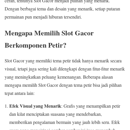
cerah, tentunya Slot Gacor menjadi pilihan yang menarik.
Dengan berbagai tema dan desain yang menarik, setiap putaran
permainan pun menjadi hiburan tersendiri.
Mengapa Memilih Slot Gacor
Berkomponen Petir?
Slot Gacor yang memiliki tema petir tidak hanya menarik secara
visual, tetapi juga sering kali dilengkapi dengan fitur-fitur menarik
yang meningkatkan peluang kemenangan. Beberapa alasan
mengapa memilih Slot Gacor dengan tema petir bisa jadi pilihan
tepat antara lain:
Efek Visual yang Menarik
: Grafis yang menampilkan petir
dan kilat menciptakan suasana yang mendebarkan,
memberikan pengalaman bermain yang jauh lebih seru. Efek