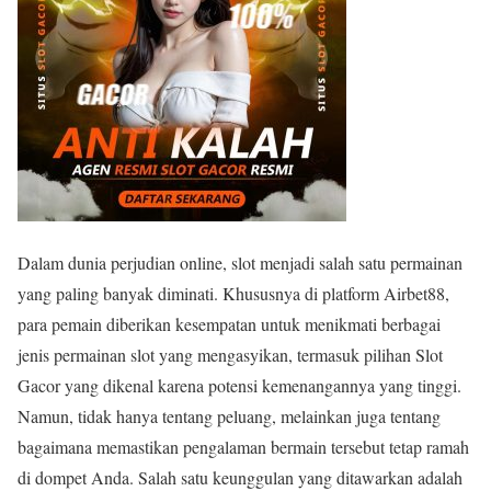
Dalam dunia perjudian online, slot menjadi salah satu permainan
yang paling banyak diminati. Khususnya di platform Airbet88,
para pemain diberikan kesempatan untuk menikmati berbagai
jenis permainan slot yang mengasyikan, termasuk pilihan Slot
Gacor yang dikenal karena potensi kemenangannya yang tinggi.
Namun, tidak hanya tentang peluang, melainkan juga tentang
bagaimana memastikan pengalaman bermain tersebut tetap ramah
di dompet Anda. Salah satu keunggulan yang ditawarkan adalah