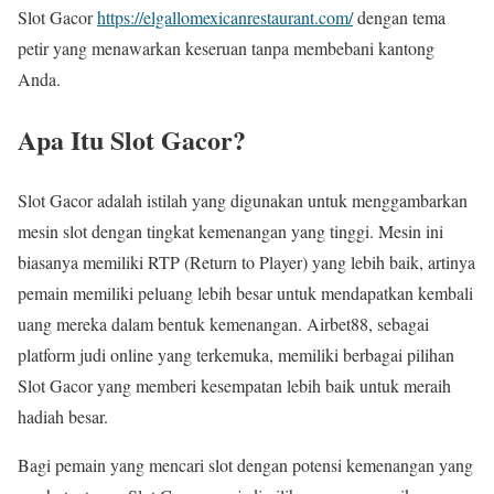
Slot Gacor
https://elgallomexicanrestaurant.com/
dengan tema
petir yang menawarkan keseruan tanpa membebani kantong
Anda.
Apa Itu Slot Gacor?
Slot Gacor adalah istilah yang digunakan untuk menggambarkan
mesin slot dengan tingkat kemenangan yang tinggi. Mesin ini
biasanya memiliki RTP (Return to Player) yang lebih baik, artinya
pemain memiliki peluang lebih besar untuk mendapatkan kembali
uang mereka dalam bentuk kemenangan. Airbet88, sebagai
platform judi online yang terkemuka, memiliki berbagai pilihan
Slot Gacor yang memberi kesempatan lebih baik untuk meraih
hadiah besar.
Bagi pemain yang mencari slot dengan potensi kemenangan yang