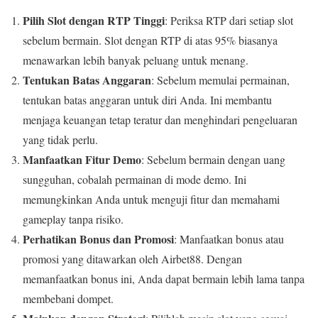
Pilih Slot dengan RTP Tinggi
: Periksa RTP dari setiap slot
sebelum bermain. Slot dengan RTP di atas 95% biasanya
menawarkan lebih banyak peluang untuk menang.
Tentukan Batas Anggaran
: Sebelum memulai permainan,
tentukan batas anggaran untuk diri Anda. Ini membantu
menjaga keuangan tetap teratur dan menghindari pengeluaran
yang tidak perlu.
Manfaatkan Fitur Demo
: Sebelum bermain dengan uang
sungguhan, cobalah permainan di mode demo. Ini
memungkinkan Anda untuk menguji fitur dan memahami
gameplay tanpa risiko.
Perhatikan Bonus dan Promosi
: Manfaatkan bonus atau
promosi yang ditawarkan oleh Airbet88. Dengan
memanfaatkan bonus ini, Anda dapat bermain lebih lama tanpa
membebani dompet.