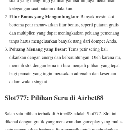
suara yang mengiringi gambar-gambar ini juga menambah
ketegangan saat putaran dilakukan.
Fitur Bonus yang Menguntungkan
: Banyak mesin slot
bertema petir menawarkan fitur bonus, seperti putaran gratis
dan multiplier, yang dapat meningkatkan peluang pemenang
tanpa harus mengeluarkan banyak uang dari dompet Anda.
Peluang Menang yang Besar
: Tema petir sering kali
dikaitkan dengan energi dan keberuntungan. Oleh karena itu,
memilih slot dengan tema ini bisa menjadi pilihan yang tepat
bagi pemain yang ingin merasakan adrenalin dan keseruan
dalam waktu singkat.
Slot777: Pilihan Seru di Airbet88
Salah satu pilihan terbaik di Airbet88 adalah Slot777. Slot ini
dikenal dengan grafik yang menawan dan gameplay yang mulus,
serta menawarkan berbagai fitur menarik untuk meningkatkan