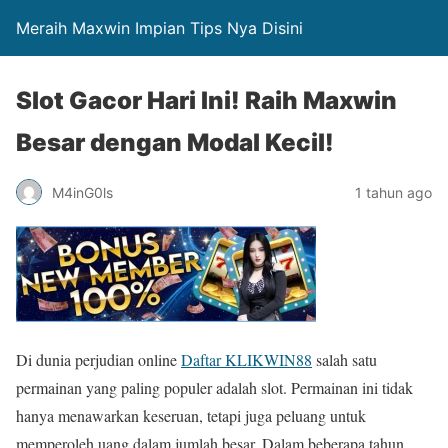
Meraih Maxwin Impian Tips Nya Disini
Slot Gacor Hari Ini! Raih Maxwin
Besar dengan Modal Kecil!
M4inG0ls
1 tahun ago
Di dunia perjudian online
Daftar KLIKWIN88
salah satu
permainan yang paling populer adalah slot. Permainan ini tidak
hanya menawarkan keseruan, tetapi juga peluang untuk
memperoleh uang dalam jumlah besar. Dalam beberapa tahun