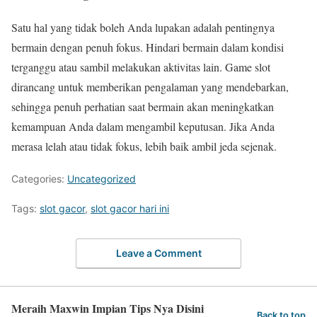
Satu hal yang tidak boleh Anda lupakan adalah pentingnya
bermain dengan penuh fokus. Hindari bermain dalam kondisi
terganggu atau sambil melakukan aktivitas lain. Game slot
dirancang untuk memberikan pengalaman yang mendebarkan,
sehingga penuh perhatian saat bermain akan meningkatkan
kemampuan Anda dalam mengambil keputusan. Jika Anda
merasa lelah atau tidak fokus, lebih baik ambil jeda sejenak.
Categories:
Uncategorized
Tags:
slot gacor
,
slot gacor hari ini
Leave a Comment
Meraih Maxwin Impian Tips Nya Disini
Back to top