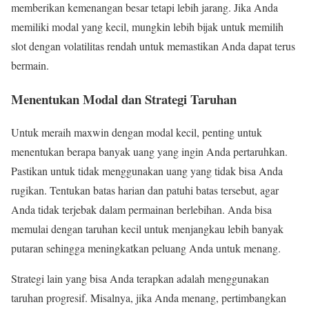
memberikan kemenangan besar tetapi lebih jarang. Jika Anda
memiliki modal yang kecil, mungkin lebih bijak untuk memilih
slot dengan volatilitas rendah untuk memastikan Anda dapat terus
bermain.
Menentukan Modal dan Strategi Taruhan
Untuk meraih maxwin dengan modal kecil, penting untuk
menentukan berapa banyak uang yang ingin Anda pertaruhkan.
Pastikan untuk tidak menggunakan uang yang tidak bisa Anda
rugikan. Tentukan batas harian dan patuhi batas tersebut, agar
Anda tidak terjebak dalam permainan berlebihan. Anda bisa
memulai dengan taruhan kecil untuk menjangkau lebih banyak
putaran sehingga meningkatkan peluang Anda untuk menang.
Strategi lain yang bisa Anda terapkan adalah menggunakan
taruhan progresif. Misalnya, jika Anda menang, pertimbangkan