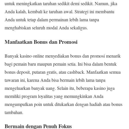
untuk meningkatkan taruhan sedikit demi sedikit. Namun, jika
Anda kalah, kembali ke taruhan awal. Strategi ini membantu
Anda untuk tetap dalam permainan lebih lama tanpa
menghabiskan seluruh modal Anda sekaligus.
Manfaatkan Bonus dan Promosi
Banyak kasino online menyediakan bonus dan promosi menarik
bagi pemain baru maupun pemain setia. Ini bisa dalam bentuk
bonus deposit, putaran gratis, atau cashback. Manfaatkan semua
tawaran ini, karena Anda bisa bermain lebih lama tanpa
mengeluarkan banyak uang. Selain itu, beberapa kasino juga
memiliki program loyalitas yang memungkinkan Anda
mengumpulkan poin untuk ditukarkan dengan hadiah atau bonus
tambahan.
Bermain dengan Penuh Fokus