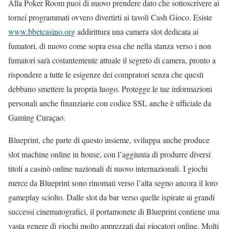
Alla Poker Room puoi di nuovo prendere dato che sottoscrivere ai
tornei programmati ovvero divertirti ai tavoli Cash Gioco. Esiste
www.bbetcasino.org
addirittura una camera slot dedicata ai
fumatori, di nuovo come sopra essa che nella stanza verso i non
fumatori sarà costantemente attuale il segreto di camera, pronto a
rispondere a tutte le esigenze dei compratori senza che questi
debbano smettere la propria luogo. Protegge le tue informazioni
personali anche finanziarie con codice SSL anche è ufficiale da
Gaming Curaçao.
Blueprint, che parte di questo insieme, sviluppa anche produce
slot machine online in house, con l’aggiunta di produrre diversi
titoli a casinò online nazionali di nuovo internazionali. I giochi
merce da Blueprint sono rinomati verso l’alta segno ancora il loro
gameplay sciolto. Dalle slot da bar verso quelle ispirate ai grandi
successi cinematografici, il portamonete di Blueprint contiene una
vasta genere di giochi molto apprezzati dai giocatori online. Molti