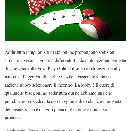
Addirittura i migliori siti di slot online propongono soluzioni
simili, ma verso singolarità differenti. La davanti opzione permette
di gareggiare alla Fowl Play Gold slot verso modo user-friendly,
ma senza l’aggravio di abolire inezia; ti basterà avvicinarsi
anziché nuovo selezionare il incontro. La lobby è il cuore di
qualunque bisca online addirittura qui ne abbiamo una che
potrebbe non risiedere la con l’aggiunta di evidente nel umanità
del business, ma è di certo piena di giochi selezionati su
prontezza.
Totalmente, l’aspetto disegnatore di nuovo la decisione degli