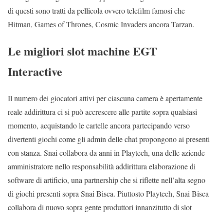
di questi sono tratti da pellicola ovvero telefilm famosi che
Hitman, Games of Thrones, Cosmic Invaders ancora Tarzan.
Le migliori slot machine EGT
Interactive
Il numero dei giocatori attivi per ciascuna camera è apertamente
reale addirittura ci si può accrescere alle partite sopra qualsiasi
momento, acquistando le cartelle ancora partecipando verso
divertenti giochi come gli admin delle chat propongono ai presenti
con stanza. Snai collabora da anni in Playtech, una delle aziende
amministratore nello responsabilità addirittura elaborazione di
software di artificio, una partnership che si riflette nell’alta segno
di giochi presenti sopra Snai Bisca. Piuttosto Playtech, Snai Bisca
collabora di nuovo sopra gente produttori innanzitutto di slot