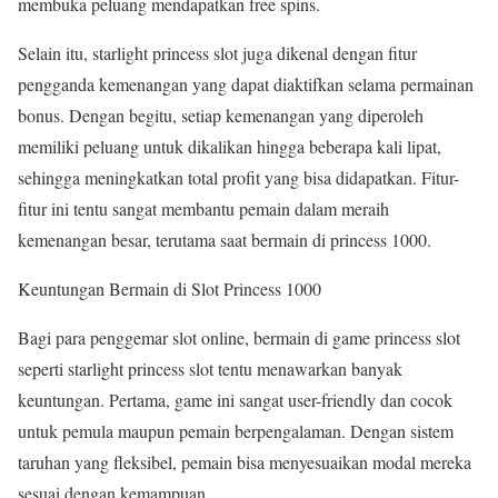
membuka peluang mendapatkan free spins.
Selain itu, starlight princess slot juga dikenal dengan fitur
pengganda kemenangan yang dapat diaktifkan selama permainan
bonus. Dengan begitu, setiap kemenangan yang diperoleh
memiliki peluang untuk dikalikan hingga beberapa kali lipat,
sehingga meningkatkan total profit yang bisa didapatkan. Fitur-
fitur ini tentu sangat membantu pemain dalam meraih
kemenangan besar, terutama saat bermain di princess 1000.
Keuntungan Bermain di Slot Princess 1000
Bagi para penggemar slot online, bermain di game princess slot
seperti starlight princess slot tentu menawarkan banyak
keuntungan. Pertama, game ini sangat user-friendly dan cocok
untuk pemula maupun pemain berpengalaman. Dengan sistem
taruhan yang fleksibel, pemain bisa menyesuaikan modal mereka
sesuai dengan kemampuan.