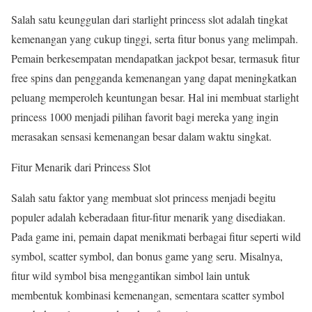
Salah satu keunggulan dari starlight princess slot adalah tingkat
kemenangan yang cukup tinggi, serta fitur bonus yang melimpah.
Pemain berkesempatan mendapatkan jackpot besar, termasuk fitur
free spins dan pengganda kemenangan yang dapat meningkatkan
peluang memperoleh keuntungan besar. Hal ini membuat starlight
princess 1000 menjadi pilihan favorit bagi mereka yang ingin
merasakan sensasi kemenangan besar dalam waktu singkat.
Fitur Menarik dari Princess Slot
Salah satu faktor yang membuat slot princess menjadi begitu
populer adalah keberadaan fitur-fitur menarik yang disediakan.
Pada game ini, pemain dapat menikmati berbagai fitur seperti wild
symbol, scatter symbol, dan bonus game yang seru. Misalnya,
fitur wild symbol bisa menggantikan simbol lain untuk
membentuk kombinasi kemenangan, sementara scatter symbol