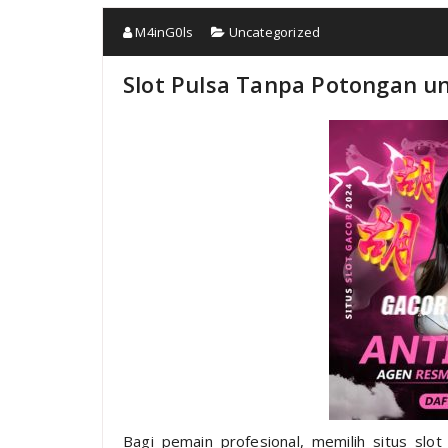
M4inG0ls
Uncategorized
Slot Pulsa Tanpa Potongan u
Bagi pemain profesional, memilih situs slo