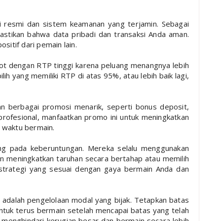
nsi resmi dan sistem keamanan yang terjamin. Sebagai
astikan bahwa data pribadi dan transaksi Anda aman.
ositif dari pemain lain.
lot dengan RTP tinggi karena peluang menangnya lebih
lih yang memiliki RTP di atas 95%, atau lebih baik lagi,
an berbagai promosi menarik, seperti bonus deposit,
profesional, manfaatkan promo ini untuk meningkatkan
 waktu bermain.
ung pada keberuntungan. Mereka selalu menggunakan
gan meningkatkan taruhan secara bertahap atau memilih
n strategi yang sesuai dengan gaya bermain Anda dan
t adalah pengelolaan modal yang bijak. Tetapkan batas
ntuk terus bermain setelah mencapai batas yang telah
 menghindari kerugian besar dan bermain secara lebih