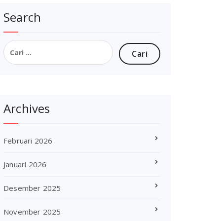
Search
Cari
untuk:
Archives
Februari 2026
Januari 2026
Desember 2025
November 2025