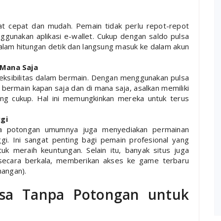
t cepat dan mudah. Pemain tidak perlu repot-repot
gunakan aplikasi e-wallet. Cukup dengan saldo pulsa
alam hitungan detik dan langsung masuk ke dalam akun
 Mana Saja
eksibilitas dalam bermain. Dengan menggunakan pulsa
ermain kapan saja dan di mana saja, asalkan memiliki
yang cukup. Hal ini memungkinkan mereka untuk terus
gi
pa potongan umumnya juga menyediakan permainan
gi. Ini sangat penting bagi pemain profesional yang
 meraih keuntungan. Selain itu, banyak situs juga
secara berkala, memberikan akses ke game terbaru
nangan).
lsa Tanpa Potongan untuk