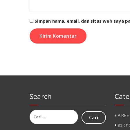
Simpan nama, email, dan situs web saya p
Search
Cate
Cari
AIRBE
untuk:
asianb