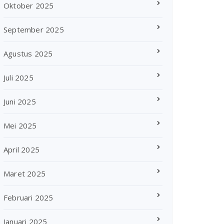
Oktober 2025
September 2025
Agustus 2025
Juli 2025
Juni 2025
Mei 2025
April 2025
Maret 2025
Februari 2025
Januari 2025