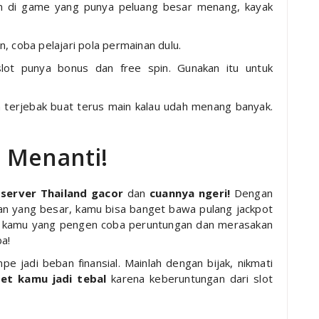
 di game yang punya peluang besar menang, kayak
in, coba pelajari pola permainan dulu.
ot punya bonus dan free spin. Gunakan itu untuk
 terjebak buat terus main kalau udah menang banyak.
 Menanti!
 server Thailand gacor
dan
cuannya ngeri!
Dengan
an yang besar, kamu bisa banget bawa pulang jackpot
at kamu yang pengen coba peruntungan dan merasakan
ba!
mpe jadi beban finansial. Mainlah dengan bijak, nikmati
et kamu jadi tebal
karena keberuntungan dari slot