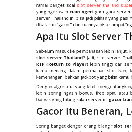
ramai banget soal
slot server thailand supe
yang ngerasain
cuan ngeri
gara-gara server 
server Thailand ini bisa jadi pilihan yang pas! 
dikatakan “gacor” dan cuannya bisa sampai “nge
Apa Itu Slot Server 
Sebelum masuk ke pembahasan lebih lanjut, k
slot server Thailand
? Jadi, slot server Tha
RTP (Return to Player)
lebih tinggi dari se
kamu menang dalam permainan slot. Nah, ka
kemenangan, bahkan jackpot yang bikin kamu 
Dengan algoritma yang lebih menguntungkan, 
lebih sering ngasih bonus, free spin, atau
banyak yang bilang kalau server ini
gacor ba
Gacor Itu Beneran, L
Sering banget denger orang bilang
“slot se