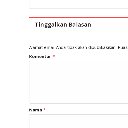
Tinggalkan Balasan
Alamat email Anda tidak akan dipublikasikan.
Ruas
Komentar
*
Nama
*