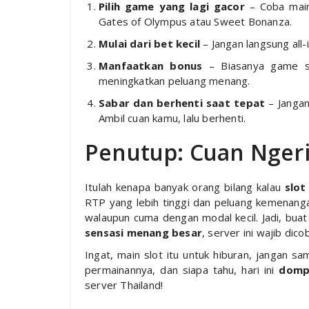
Pilih game yang lagi gacor
– Coba main
Gates of Olympus atau Sweet Bonanza.
Mulai dari bet kecil
– Jangan langsung all-
Manfaatkan bonus
– Biasanya game sl
meningkatkan peluang menang.
Sabar dan berhenti saat tepat
– Jangan
Ambil cuan kamu, lalu berhenti.
Penutup: Cuan Ngeri
Itulah kenapa banyak orang bilang kalau
slot
RTP yang lebih tinggi dan peluang kemenang
walaupun cuma dengan modal kecil. Jadi, bu
sensasi menang besar
, server ini wajib dico
Ingat, main slot itu untuk hiburan, jangan sa
permainannya, dan siapa tahu, hari ini
domp
server Thailand!