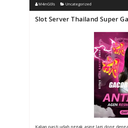
M4inG0ls
Uncategorized
Slot Server Thailand Super G
Kalian pasti udah nggak asing lagi dong de