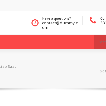
questions?
Contact Sales
Con
ct@dummy.c
332 00 322
33
Search
for:
tiap Saat
Slo