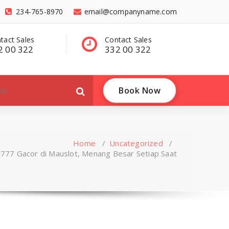
234-765-8970
email@companyname.com
tact Sales
Have a questions?
C
2 00 322
contact@dummy
3
.com
Book Now
Home
/
Uncategorized
/
t777 Gacor di Mauslot, Menang Besar Setiap Saat