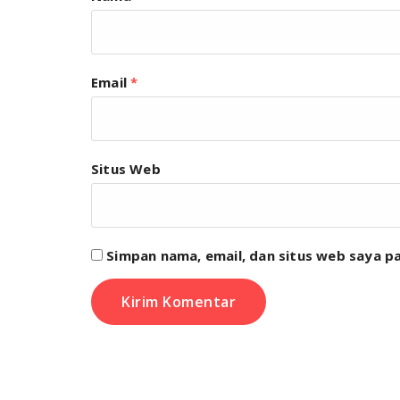
Email
*
Situs Web
Simpan nama, email, dan situs web saya p