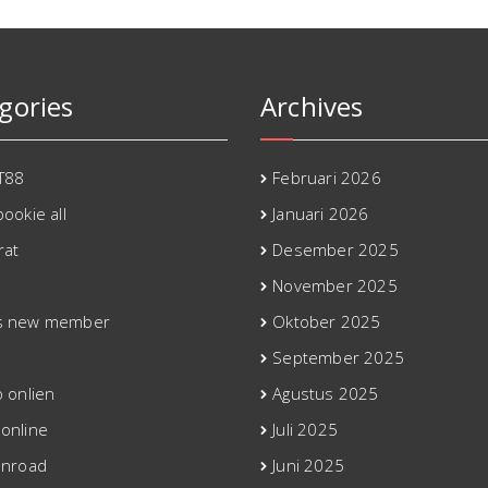
gories
Archives
T88
Februari 2026
ookie all
Januari 2026
rat
Desember 2025
November 2025
s new member
Oktober 2025
September 2025
o onlien
Agustus 2025
online
Juli 2025
enroad
Juni 2025