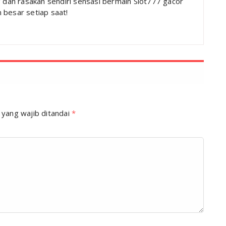
g dan rasakan sendiri sensasi bermain Slot777 gacor
esar setiap saat!
 yang wajib ditandai
*