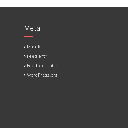
Meta
Masuk
Feed entri
Feed komentar
WordPress.org