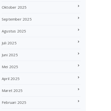
Oktober 2025
September 2025
Agustus 2025
Juli 2025
Juni 2025
Mei 2025
April 2025
Maret 2025
Februari 2025