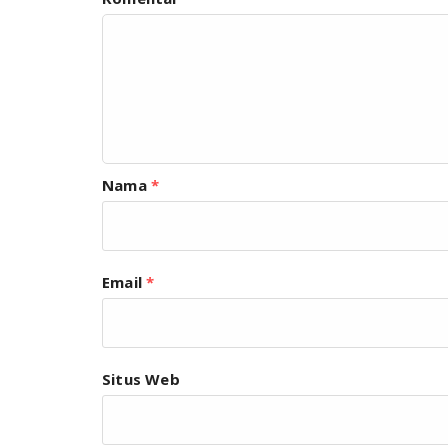
Nama
*
Email
*
Situs Web