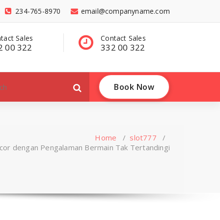
234-765-8970
email@companyname.com
tact Sales
Have a questions?
C
2 00 322
contact@dummy
3
.com
Book Now
Home
/
slot777
/
acor dengan Pengalaman Bermain Tak Tertandingi