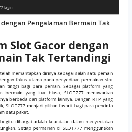
77 login
or dengan Pengalaman Bermain Tak
m Slot Gacor dengan
ain Tak Tertandingi
telah memantapkan dirinya sebagai salah satu pemain
, dengan fokus utama pada penyediaan permainan slot
n tinggi bagi para pemain. Sebagai platform yang
n bermain yang luar biasa, SLOT777 menawarkan
nya berbeda dari platform lainnya. Dengan RTP yang
ik, SLOT777 menjadi pilihan favorit bagi para pencinta
am satu paket.
egitu dihargai adalah keandalan dalam menyediakan
ntungkan. Setiap permainan di SLOT777 menggunakan