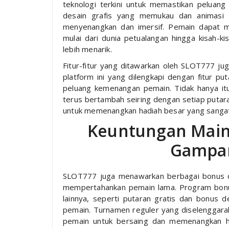
teknologi terkini untuk memastikan peluang
desain grafis yang memukau dan animasi 
menyenangkan dan imersif. Pemain dapat m
mulai dari dunia petualangan hingga kisah-k
lebih menarik.
Fitur-fitur yang ditawarkan oleh SLOT777 jug
platform ini yang dilengkapi dengan fitur pu
peluang kemenangan pemain. Tidak hanya it
terus bertambah seiring dengan setiap putar
untuk memenangkan hadiah besar yang sanga
Keuntungan Main
Gampa
SLOT777 juga menawarkan berbagai bonus d
mempertahankan pemain lama. Program bonu
lainnya, seperti putaran gratis dan bonus d
pemain. Turnamen reguler yang diselenggar
pemain untuk bersaing dan memenangkan ha