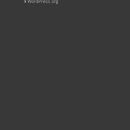
WordPress.org