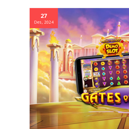
27
Des, 2024