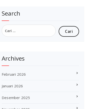
Search
Cari
untuk:
Archives
Februari 2026
Januari 2026
Desember 2025