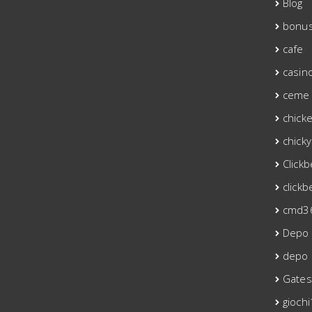
Blog
bonu
cafe
casin
ceme 
chick
chicky
Click
clickb
cmd3
Depo
depo 
Gates
giochi