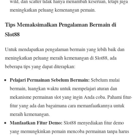
wild, dan scatter tidak hanya menambah keseruan, tetapi juga
meningkatkan peluang kemenangan pemain.
Tips Memaksimalkan Pengalaman Bermain di
Slot88
Untuk mendapatkan pengalaman bermain yang lebih baik dan
meningkatkan peluang meraih kemenangan di Slot88, ada
beberapa tips yang dapat diterapkan:
Pelajari Permainan Sebelum Bermain:
Sebelum mulai
bermain, luangkan waktu untuk mempelajari aturan dan
mekanisme permainan slot yang ingin Anda coba. Pahami fitur-
fitur yang ada dan bagaimana cara memanfaatkannya untuk
meraih kemenangan.
Manfaatkan Fitur Demo:
Slot88 menyediakan fitur demo
yang memungkinkan pemain mencoba permainan tanpa harus