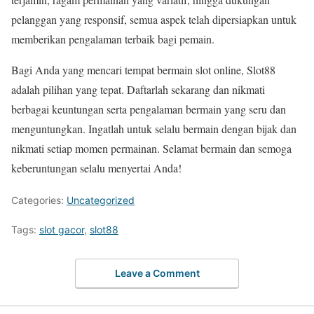
pelanggan yang responsif, semua aspek telah dipersiapkan untuk
memberikan pengalaman terbaik bagi pemain.
Bagi Anda yang mencari tempat bermain slot online, Slot88
adalah pilihan yang tepat. Daftarlah sekarang dan nikmati
berbagai keuntungan serta pengalaman bermain yang seru dan
menguntungkan. Ingatlah untuk selalu bermain dengan bijak dan
nikmati setiap momen permainan. Selamat bermain dan semoga
keberuntungan selalu menyertai Anda!
Categories:
Uncategorized
Tags:
slot gacor
,
slot88
Leave a Comment