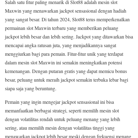
Salah satu fitur paling menarik di Slot88 adalah mesin slot
Maxwin yang menawarkan jackpot sensasional dengan hadiah
yang sangat besar. Di tahun 2024, Slot88 terus memperkenalkan
permainan slot Maxwin terbaru yang memberikan peluang
jackpot lebih besar dan lebih sering. Jackpot yang ditawarkan bisa
mencapai angka ratusan juta, yang menjadikannya sangat
menggiurkan bagi para pemain. Fitur-fitur unik yang terdapat
dalam mesin slot Maxwin ini semakin meningkatkan potensi
kemenangan. Dengan putaran gratis yang dapat memicu bonus
besar, peluang untuk meraih jackpot semakin terbuka lebar bagi
siapa saja yang beruntung.
Pemain yang ingin mengejar jackpot sensasional ini bisa
memanfaatkan berbagai strategi, seperti memilih mesin slot
dengan volatilitas rendah untuk peluang menang yang lebih
sering, atau memilih mesin dengan volatilitas tinggi yang
menawarkan jackpot lebih besar meski dengan frekuensi menang