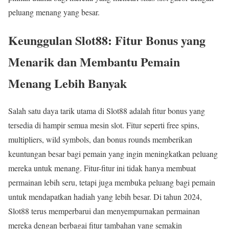
peluang menang yang besar.
Keunggulan Slot88: Fitur Bonus yang
Menarik dan Membantu Pemain
Menang Lebih Banyak
Salah satu daya tarik utama di Slot88 adalah fitur bonus yang
tersedia di hampir semua mesin slot. Fitur seperti free spins,
multipliers, wild symbols, dan bonus rounds memberikan
keuntungan besar bagi pemain yang ingin meningkatkan peluang
mereka untuk menang. Fitur-fitur ini tidak hanya membuat
permainan lebih seru, tetapi juga membuka peluang bagi pemain
untuk mendapatkan hadiah yang lebih besar. Di tahun 2024,
Slot88 terus memperbarui dan menyempurnakan permainan
mereka dengan berbagai fitur tambahan yang semakin