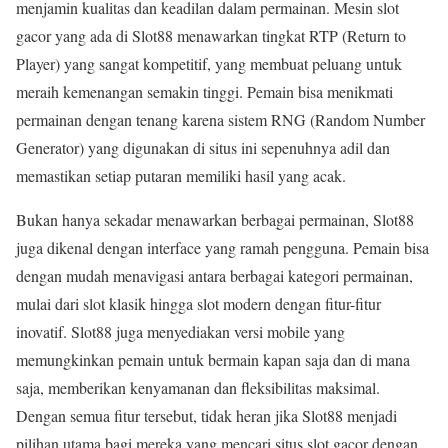
menjamin kualitas dan keadilan dalam permainan. Mesin slot
gacor yang ada di Slot88 menawarkan tingkat RTP (Return to
Player) yang sangat kompetitif, yang membuat peluang untuk
meraih kemenangan semakin tinggi. Pemain bisa menikmati
permainan dengan tenang karena sistem RNG (Random Number
Generator) yang digunakan di situs ini sepenuhnya adil dan
memastikan setiap putaran memiliki hasil yang acak.
Bukan hanya sekadar menawarkan berbagai permainan, Slot88
juga dikenal dengan interface yang ramah pengguna. Pemain bisa
dengan mudah menavigasi antara berbagai kategori permainan,
mulai dari slot klasik hingga slot modern dengan fitur-fitur
inovatif. Slot88 juga menyediakan versi mobile yang
memungkinkan pemain untuk bermain kapan saja dan di mana
saja, memberikan kenyamanan dan fleksibilitas maksimal.
Dengan semua fitur tersebut, tidak heran jika Slot88 menjadi
pilihan utama bagi mereka yang mencari situs slot gacor dengan