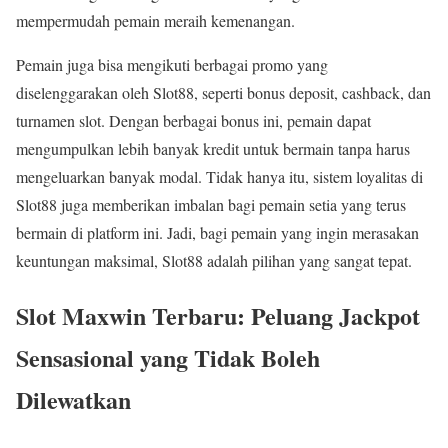
mempermudah pemain meraih kemenangan.
Pemain juga bisa mengikuti berbagai promo yang
diselenggarakan oleh Slot88, seperti bonus deposit, cashback, dan
turnamen slot. Dengan berbagai bonus ini, pemain dapat
mengumpulkan lebih banyak kredit untuk bermain tanpa harus
mengeluarkan banyak modal. Tidak hanya itu, sistem loyalitas di
Slot88 juga memberikan imbalan bagi pemain setia yang terus
bermain di platform ini. Jadi, bagi pemain yang ingin merasakan
keuntungan maksimal, Slot88 adalah pilihan yang sangat tepat.
Slot Maxwin Terbaru: Peluang Jackpot
Sensasional yang Tidak Boleh
Dilewatkan