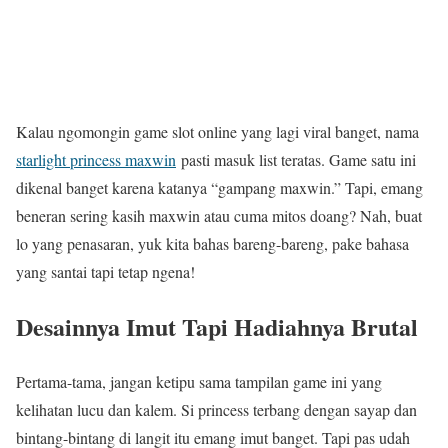
Kalau ngomongin game slot online yang lagi viral banget, nama
starlight princess maxwin
pasti masuk list teratas. Game satu ini
dikenal banget karena katanya “gampang maxwin.” Tapi, emang
beneran sering kasih maxwin atau cuma mitos doang? Nah, buat
lo yang penasaran, yuk kita bahas bareng-bareng, pake bahasa
yang santai tapi tetap ngena!
Desainnya Imut Tapi Hadiahnya Brutal
Pertama-tama, jangan ketipu sama tampilan game ini yang
kelihatan lucu dan kalem. Si princess terbang dengan sayap dan
bintang-bintang di langit itu emang imut banget. Tapi pas udah