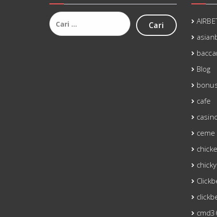
Cari
AIRBE
untuk:
asianb
bacca
Blog
bonu
cafe
casin
ceme 
chick
chicky
Click
clickb
cmd3