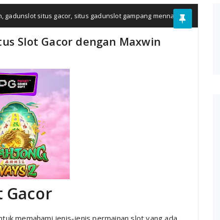
n
,
gadunslot situs gacor
,
situs gadunslot gampang mennag
tus Slot Gacor dengan Maxwin
t Gacor
untuk memahami jenis-jenis permainan slot yang ada.