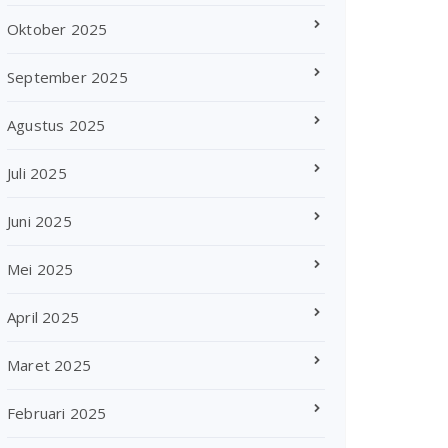
Oktober 2025
September 2025
Agustus 2025
Juli 2025
Juni 2025
Mei 2025
April 2025
Maret 2025
Februari 2025