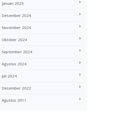
Januari 2025
Desember 2024
November 2024
Oktober 2024
September 2024
Agustus 2024
Juli 2024
Desember 2022
Agustus 2011