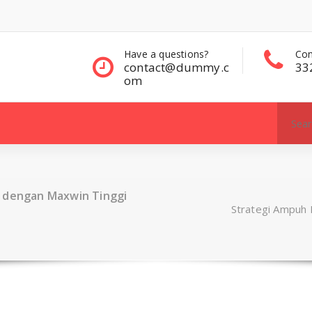
questions?
Contact Sales
Con
act@dummy.c
332 00 322
33
Search
for:
r dengan Maxwin Tinggi
Strategi Ampuh 