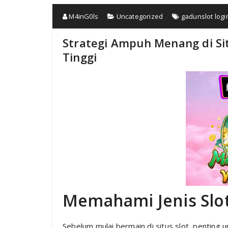
M4inG0ls
Uncategorized
gadunslot logi
Strategi Ampuh Menang di Si
Tinggi
Memahami Jenis Slo
Sebelum mulai bermain di situs slot, penting 