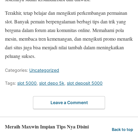
Terakhir, tetap belajar dan mengikuti perkembangan permainan
slot. Banyak pemain berpengalaman berbagi tips dan trik yang
berguna dalam forum atau komunitas online. Memahami pola
mesin, membaca tren kemenangan, dan mengikuti promo menarik
dari situs juga bisa menjadi nilai tambah dalam meningkatkan
peluang sukses.
Categories:
Uncategorized
Tags:
slot 5000
,
slot depo 5k
,
slot deposit 5000
Leave a Comment
Meraih Maxwin Impian Tips Nya Disini
Back to top