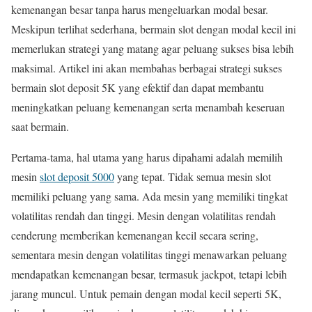
kemenangan besar tanpa harus mengeluarkan modal besar.
Meskipun terlihat sederhana, bermain slot dengan modal kecil ini
memerlukan strategi yang matang agar peluang sukses bisa lebih
maksimal. Artikel ini akan membahas berbagai strategi sukses
bermain slot deposit 5K yang efektif dan dapat membantu
meningkatkan peluang kemenangan serta menambah keseruan
saat bermain.
Pertama-tama, hal utama yang harus dipahami adalah memilih
mesin
slot deposit 5000
yang tepat. Tidak semua mesin slot
memiliki peluang yang sama. Ada mesin yang memiliki tingkat
volatilitas rendah dan tinggi. Mesin dengan volatilitas rendah
cenderung memberikan kemenangan kecil secara sering,
sementara mesin dengan volatilitas tinggi menawarkan peluang
mendapatkan kemenangan besar, termasuk jackpot, tetapi lebih
jarang muncul. Untuk pemain dengan modal kecil seperti 5K,