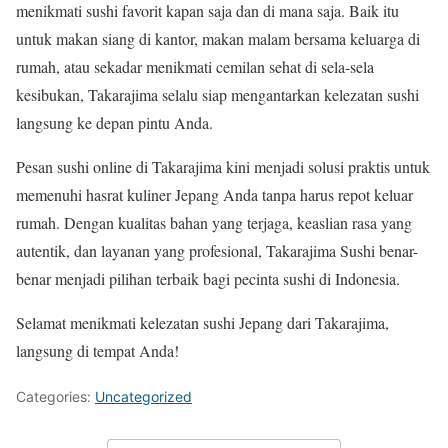
menikmati sushi favorit kapan saja dan di mana saja. Baik itu
untuk makan siang di kantor, makan malam bersama keluarga di
rumah, atau sekadar menikmati cemilan sehat di sela-sela
kesibukan, Takarajima selalu siap mengantarkan kelezatan sushi
langsung ke depan pintu Anda.
Pesan sushi online di Takarajima kini menjadi solusi praktis untuk
memenuhi hasrat kuliner Jepang Anda tanpa harus repot keluar
rumah. Dengan kualitas bahan yang terjaga, keaslian rasa yang
autentik, dan layanan yang profesional, Takarajima Sushi benar-
benar menjadi pilihan terbaik bagi pecinta sushi di Indonesia.
Selamat menikmati kelezatan sushi Jepang dari Takarajima,
langsung di tempat Anda!
Categories:
Uncategorized