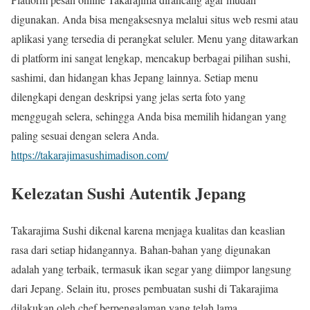
digunakan. Anda bisa mengaksesnya melalui situs web resmi atau
aplikasi yang tersedia di perangkat seluler. Menu yang ditawarkan
di platform ini sangat lengkap, mencakup berbagai pilihan sushi,
sashimi, dan hidangan khas Jepang lainnya. Setiap menu
dilengkapi dengan deskripsi yang jelas serta foto yang
menggugah selera, sehingga Anda bisa memilih hidangan yang
paling sesuai dengan selera Anda.
https://takarajimasushimadison.com/
Kelezatan Sushi Autentik Jepang
Takarajima Sushi dikenal karena menjaga kualitas dan keaslian
rasa dari setiap hidangannya. Bahan-bahan yang digunakan
adalah yang terbaik, termasuk ikan segar yang diimpor langsung
dari Jepang. Selain itu, proses pembuatan sushi di Takarajima
dilakukan oleh chef berpengalaman yang telah lama