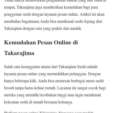
tempat, Takarajima juga memberikan kemudahan bagi para
penggemar sushi dengan layanan pesan online. Artikel ini akan
membahas bagaimana Anda bisa menikmati sushi Jepang dari
Takarajima dengan cara yang praktis dan mudah.
Kemudahan Pesan Online di
Takarajima
Salah satu keunggulan utama dari Takarajima Sushi adalah
layanan pesan online yang memudahkan pelanggan. Dengan
hanya beberapa klik, Anda bisa memesan berbagai menu sushi
favorit tanpa harus keluar rumah. Layanan ini sangat cocok bagi
mereka yang memiliki kesibukan tinggi atau ingin menikmati
kelezatan sushi di rumah bersama keluarga.
Platform pesan online Takarajima dirancang agar mudah