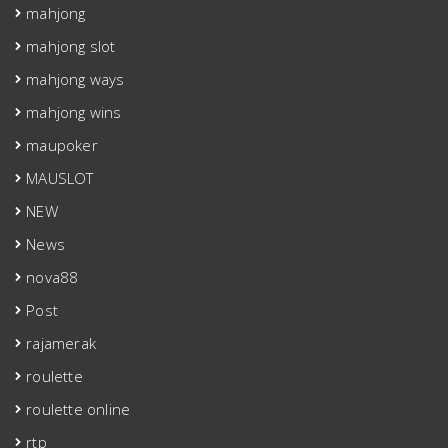
mahjong
mahjong slot
mahjong ways
mahjong wins
maupoker
MAUSLOT
NEW
News
nova88
Post
rajamerak
roulette
roulette online
rtp