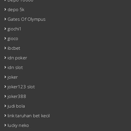
depo 5k
Gates Of Olympus
giochi1
gioco
ibcbet
idn poker
idn slot
joker
joker123 slot
joker388
judi bola
link taruhan bet kecil
lucky neko