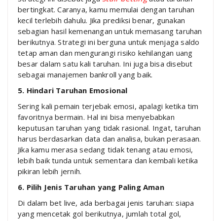
bertingkat. Caranya, kamu memulai dengan taruhan
kecil terlebih dahulu. Jika prediksi benar, gunakan
sebagian hasil kemenangan untuk memasang taruhan
berikutnya. Strategi ini berguna untuk menjaga saldo
tetap aman dan mengurangi risiko kehilangan uang
besar dalam satu kali taruhan. Ini juga bisa disebut
sebagai manajemen bankroll yang baik.
5. Hindari Taruhan Emosional
Sering kali pemain terjebak emosi, apalagi ketika tim
favoritnya bermain. Hal ini bisa menyebabkan
keputusan taruhan yang tidak rasional. Ingat, taruhan
harus berdasarkan data dan analisa, bukan perasaan.
Jika kamu merasa sedang tidak tenang atau emosi,
lebih baik tunda untuk sementara dan kembali ketika
pikiran lebih jernih.
6. Pilih Jenis Taruhan yang Paling Aman
Di dalam bet live, ada berbagai jenis taruhan: siapa
yang mencetak gol berikutnya, jumlah total gol,