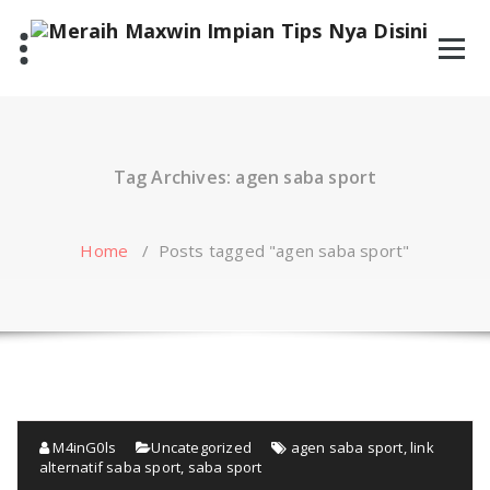
Skip
to
content
Tag Archives: agen saba sport
Home
/
Posts tagged "agen saba sport"
M4inG0ls
Uncategorized
agen saba sport
,
link
alternatif saba sport
,
saba sport