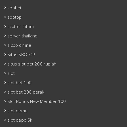
sbobet
sbotop
scatter hitam
server thailand
sicbo online
Situs SBOTOP
situs slot bet 200 rupiah
slot
slot bet 100
slot bet 200 perak
Slot Bonus New Member 100
slot demo
slot depo 5k