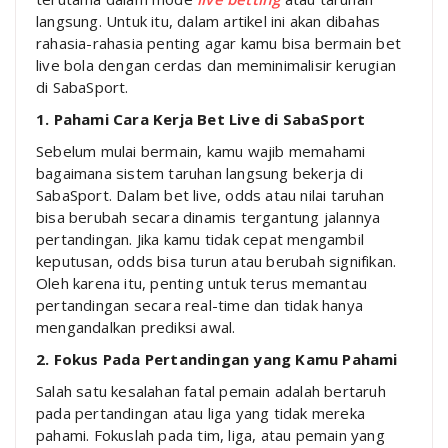
langsung. Untuk itu, dalam artikel ini akan dibahas
rahasia-rahasia penting agar kamu bisa bermain bet
live bola dengan cerdas dan meminimalisir kerugian
di SabaSport.
1. Pahami Cara Kerja Bet Live di SabaSport
Sebelum mulai bermain, kamu wajib memahami
bagaimana sistem taruhan langsung bekerja di
SabaSport. Dalam bet live, odds atau nilai taruhan
bisa berubah secara dinamis tergantung jalannya
pertandingan. Jika kamu tidak cepat mengambil
keputusan, odds bisa turun atau berubah signifikan.
Oleh karena itu, penting untuk terus memantau
pertandingan secara real-time dan tidak hanya
mengandalkan prediksi awal.
2. Fokus Pada Pertandingan yang Kamu Pahami
Salah satu kesalahan fatal pemain adalah bertaruh
pada pertandingan atau liga yang tidak mereka
pahami. Fokuslah pada tim, liga, atau pemain yang