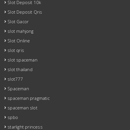
Slot Deposit 10k
Slot Deposit Qris
Slot Gacor
slot mahjong
Slot Online
slot qris
slot spaceman
slot thailand
slot777
Spaceman
spaceman pragmatic
spaceman slot
spbo
starlight princess