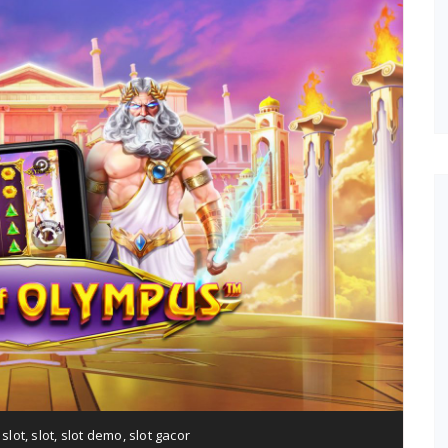
slot
,
slot
,
slot demo
,
slot gacor