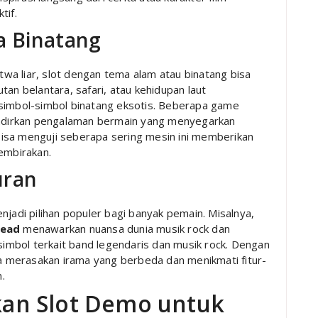
tif.
a Binatang
a liar, slot dengan tema alam atau binatang bisa
tan belantara, safari, atau kehidupan laut
 simbol-simbol binatang eksotis. Beberapa game
irkan pengalaman bermain yang menyegarkan
bisa menguji seberapa sering mesin ini memberikan
embirakan.
uran
njadi pilihan populer bagi banyak pemain. Misalnya,
ead
menawarkan nuansa dunia musik rock dan
mbol terkait band legendaris dan musik rock. Dengan
 merasakan irama yang berbeda dan menikmati fitur-
n.
an Slot Demo untuk