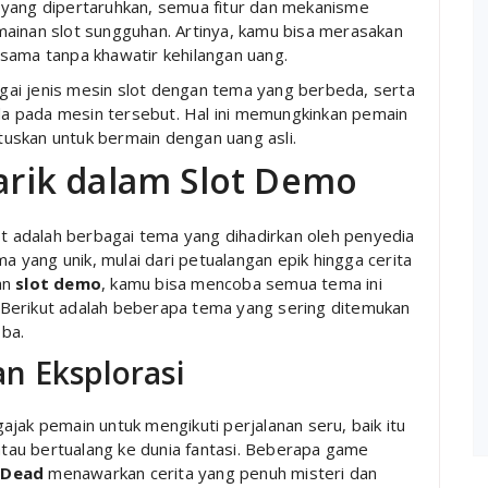
 yang dipertaruhkan, semua fitur dan mekanisme
mainan slot sungguhan. Artinya, kamu bisa merasakan
sama tanpa khawatir kehilangan uang.
gai jenis mesin slot dengan tema yang berbeda, serta
ada pada mesin tersebut. Hal ini memungkinkan pemain
uskan untuk bermain dengan uang asli.
rik dalam Slot Demo
ot adalah berbagai tema yang dihadirkan oleh penyedia
ma yang unik, mulai dari petualangan epik hingga cerita
an
slot demo
, kamu bisa mencoba semua tema ini
Berikut adalah beberapa tema yang sering ditemukan
oba.
n Eksplorasi
jak pemain untuk mengikuti perjalanan seru, baik itu
 atau bertualang ke dunia fantasi. Beberapa game
 Dead
menawarkan cerita yang penuh misteri dan