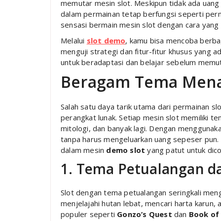
memutar mesin slot. Meskipun tidak ada uang
dalam permainan tetap berfungsi seperti per
sensasi bermain mesin slot dengan cara yang 
Melalui
slot demo
, kamu bisa mencoba berba
menguji strategi dan fitur-fitur khusus yang 
untuk beradaptasi dan belajar sebelum memut
Beragam Tema Mena
Salah satu daya tarik utama dari permainan sl
perangkat lunak. Setiap mesin slot memiliki te
mitologi, dan banyak lagi. Dengan menggunak
tanpa harus mengeluarkan uang sepeser pun. 
dalam mesin
demo slot
yang patut untuk dic
1. Tema Petualangan da
Slot dengan tema petualangan seringkali menga
menjelajahi hutan lebat, mencari harta karun,
populer seperti
Gonzo’s Quest
dan
Book of