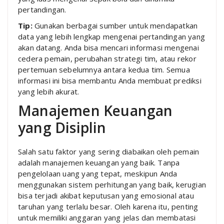
pertandingan.
Tip:
Gunakan berbagai sumber untuk mendapatkan
data yang lebih lengkap mengenai pertandingan yang
akan datang. Anda bisa mencari informasi mengenai
cedera pemain, perubahan strategi tim, atau rekor
pertemuan sebelumnya antara kedua tim. Semua
informasi ini bisa membantu Anda membuat prediksi
yang lebih akurat.
Manajemen Keuangan
yang Disiplin
Salah satu faktor yang sering diabaikan oleh pemain
adalah manajemen keuangan yang baik. Tanpa
pengelolaan uang yang tepat, meskipun Anda
menggunakan sistem perhitungan yang baik, kerugian
bisa terjadi akibat keputusan yang emosional atau
taruhan yang terlalu besar. Oleh karena itu, penting
untuk memiliki anggaran yang jelas dan membatasi