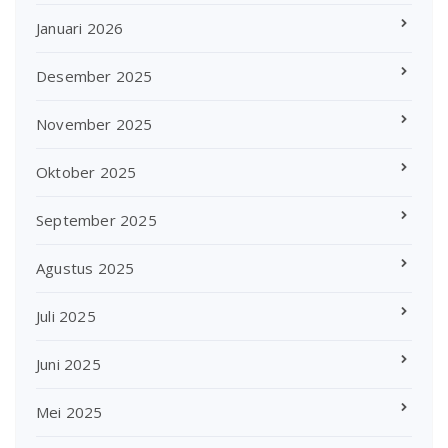
Januari 2026
Desember 2025
November 2025
Oktober 2025
September 2025
Agustus 2025
Juli 2025
Juni 2025
Mei 2025