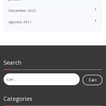
Desember 2022
Agustus 2011
Search
Cari
untuk:
Categories