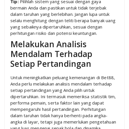
Tip:
Pilihlah sistem yang sesuai dengan gaya
bermain Anda dan pastikan untuk tidak terjebak
dalam taruhan yang berlebihan. Jangan lupa untuk
selalu menghitung dengan teliti berapa banyak uang
yang sebaiknya dipertaruhkan, sesuai dengan
perhitungan risiko dan potensi keuntungan.
Melakukan Analisis
Mendalam Terhadap
Setiap Pertandingan
Untuk meningkatkan peluang kemenangan di Bet88,
Anda perlu melakukan analisis mendalam terhadap
setiap pertandingan yang Anda pilih untuk
dipertaruhkan. Ini termasuk memeriksa statistik tim,
performa pemain, serta faktor lain yang dapat
mempengaruhi hasil pertandingan. Perhitungan
dalam taruhan tidak hanya berhenti pada angka-
angka di layar, tetapi juga memerlukan pengetahuan
yang luas mengenai sepak bola dan dinamika