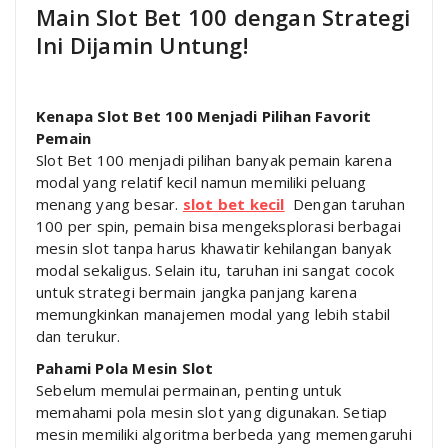
Main Slot Bet 100 dengan Strategi
Ini Dijamin Untung!
Kenapa Slot Bet 100 Menjadi Pilihan Favorit
Pemain
Slot Bet 100 menjadi pilihan banyak pemain karena
modal yang relatif kecil namun memiliki peluang
menang yang besar.
slot bet kecil
Dengan taruhan
100 per spin, pemain bisa mengeksplorasi berbagai
mesin slot tanpa harus khawatir kehilangan banyak
modal sekaligus. Selain itu, taruhan ini sangat cocok
untuk strategi bermain jangka panjang karena
memungkinkan manajemen modal yang lebih stabil
dan terukur.
Pahami Pola Mesin Slot
Sebelum memulai permainan, penting untuk
memahami pola mesin slot yang digunakan. Setiap
mesin memiliki algoritma berbeda yang memengaruhi