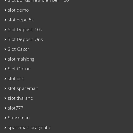
Slot Bonus New Member 100
slot demo
slot depo 5k
Slot Deposit 10k
Slot Deposit Qris
Slot Gacor
slot mahjong
Slot Online
slot qris
slot spaceman
slot thailand
slot777
Spaceman
spaceman pragmatic