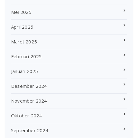
Mei 2025
April 2025
Maret 2025
Februari 2025
Januari 2025
Desember 2024
November 2024
Oktober 2024
September 2024