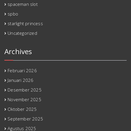
spaceman slot
spbo
starlight princess
Uncategorized
Archives
Februari 2026
Januari 2026
Desember 2025
November 2025
Oktober 2025
September 2025
Agustus 2025