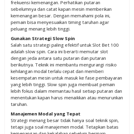
frekuensi kemenangan. Perhatikan putaran
sebelumnya dan catat kapan mesin memberikan
kemenangan besar. Dengan memahami pola ini,
pemain bisa menyesuaikan timing taruhan agar
peluang menang lebih tinggi.
Gunakan Strategi Slow Spin
Salah satu strategi paling efektif untuk Slot Bet 100
adalah slow spin. Cara ini berarti memutar slot
dengan jeda antara satu putaran dan putaran
berikutnya. Teknik ini membantu mengurangi risiko
kehilangan modal terlalu cepat dan memberi
kesempatan mesin untuk masuk ke fase pembayaran
yang lebih tinggi. Slow spin juga membuat pemain
lebih fokus dalam memantau hasil setiap putaran dan
menentukan kapan harus menaikkan atau menurunkan
taruhan.
Manajemen Modal yang Tepat
Strategi menang besar tidak hanya soal teknik spin,
tetapi juga soal manajemen modal. Tetapkan batas
kemenangan dan kekalahan sebelum bermain.