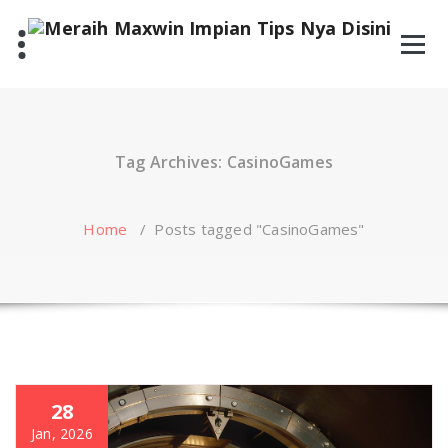
Skip
to
content
Tag Archives: CasinoGames
Home
/
Posts tagged "CasinoGames"
28
Jan, 2026