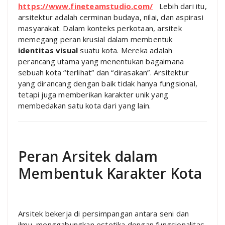
https://www.fineteamstudio.com/
Lebih dari itu,
arsitektur adalah cerminan budaya, nilai, dan aspirasi
masyarakat. Dalam konteks perkotaan, arsitek
memegang peran krusial dalam membentuk
identitas visual
suatu kota. Mereka adalah
perancang utama yang menentukan bagaimana
sebuah kota “terlihat” dan “dirasakan”. Arsitektur
yang dirancang dengan baik tidak hanya fungsional,
tetapi juga memberikan karakter unik yang
membedakan satu kota dari yang lain.
Peran Arsitek dalam
Membentuk Karakter Kota
Arsitek bekerja di persimpangan antara seni dan
ilmu, menggabungkan estetika dengan fungsionalitas.