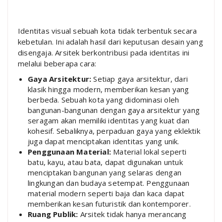
Identitas visual sebuah kota tidak terbentuk secara
kebetulan. Ini adalah hasil dari keputusan desain yang
disengaja. Arsitek berkontribusi pada identitas ini
melalui beberapa cara:
Gaya Arsitektur:
Setiap gaya arsitektur, dari
klasik hingga modern, memberikan kesan yang
berbeda. Sebuah kota yang didominasi oleh
bangunan-bangunan dengan gaya arsitektur yang
seragam akan memiliki identitas yang kuat dan
kohesif. Sebaliknya, perpaduan gaya yang eklektik
juga dapat menciptakan identitas yang unik.
Penggunaan Material:
Material lokal seperti
batu, kayu, atau bata, dapat digunakan untuk
menciptakan bangunan yang selaras dengan
lingkungan dan budaya setempat. Penggunaan
material modern seperti baja dan kaca dapat
memberikan kesan futuristik dan kontemporer.
Ruang Publik:
Arsitek tidak hanya merancang