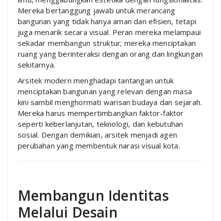
Mereka bertanggung jawab untuk merancang
bangunan yang tidak hanya aman dan efisien, tetapi
juga menarik secara visual. Peran mereka melampaui
sekadar membangun struktur; mereka menciptakan
ruang yang berinteraksi dengan orang dan lingkungan
sekitarnya.
Arsitek modern menghadapi tantangan untuk
menciptakan bangunan yang relevan dengan masa
kini sambil menghormati warisan budaya dan sejarah.
Mereka harus mempertimbangkan faktor-faktor
seperti keberlanjutan, teknologi, dan kebutuhan
sosial. Dengan demikian, arsitek menjadi agen
perubahan yang membentuk narasi visual kota.
Membangun Identitas
Melalui Desain