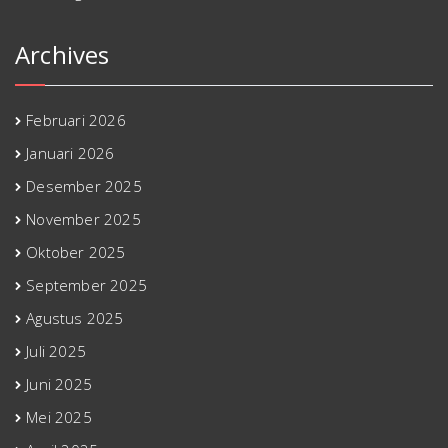
Archives
Februari 2026
Januari 2026
Desember 2025
November 2025
Oktober 2025
September 2025
Agustus 2025
Juli 2025
Juni 2025
Mei 2025