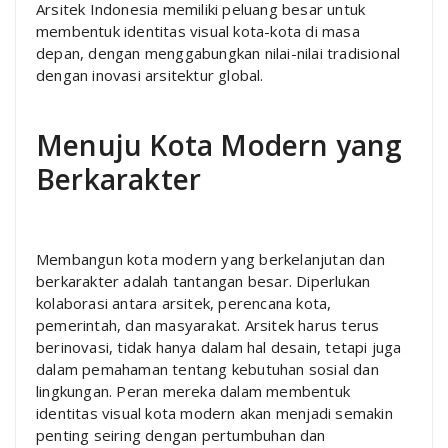
Arsitek Indonesia memiliki peluang besar untuk
membentuk identitas visual kota-kota di masa
depan, dengan menggabungkan nilai-nilai tradisional
dengan inovasi arsitektur global.
Menuju Kota Modern yang
Berkarakter
Membangun kota modern yang berkelanjutan dan
berkarakter adalah tantangan besar. Diperlukan
kolaborasi antara arsitek, perencana kota,
pemerintah, dan masyarakat. Arsitek harus terus
berinovasi, tidak hanya dalam hal desain, tetapi juga
dalam pemahaman tentang kebutuhan sosial dan
lingkungan. Peran mereka dalam membentuk
identitas visual kota modern akan menjadi semakin
penting seiring dengan pertumbuhan dan