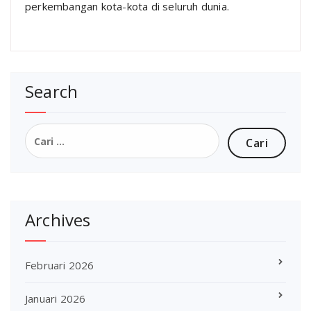
perkembangan kota-kota di seluruh dunia.
Search
Cari
untuk:
Archives
Februari 2026
Januari 2026