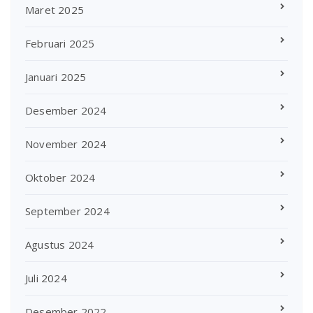
Maret 2025
Februari 2025
Januari 2025
Desember 2024
November 2024
Oktober 2024
September 2024
Agustus 2024
Juli 2024
Desember 2022