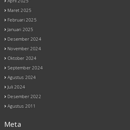
April 2025
Maret 2025
Februari 2025
Januari 2025
Desember 2024
November 2024
Oktober 2024
September 2024
Agustus 2024
Juli 2024
Desember 2022
Agustus 2011
Meta