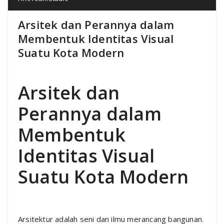
Arsitek dan Perannya dalam
Membentuk Identitas Visual
Suatu Kota Modern
Arsitek dan
Perannya dalam
Membentuk
Identitas Visual
Suatu Kota Modern
Arsitektur adalah seni dan ilmu merancang bangunan.