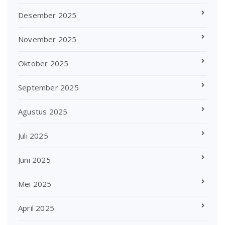
Desember 2025
November 2025
Oktober 2025
September 2025
Agustus 2025
Juli 2025
Juni 2025
Mei 2025
April 2025