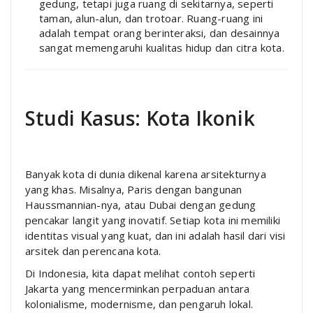
gedung, tetapi juga ruang di sekitarnya, seperti
taman, alun-alun, dan trotoar. Ruang-ruang ini
adalah tempat orang berinteraksi, dan desainnya
sangat memengaruhi kualitas hidup dan citra kota.
Studi Kasus: Kota Ikonik
Banyak kota di dunia dikenal karena arsitekturnya
yang khas. Misalnya, Paris dengan bangunan
Haussmannian-nya, atau Dubai dengan gedung
pencakar langit yang inovatif. Setiap kota ini memiliki
identitas visual yang kuat, dan ini adalah hasil dari visi
arsitek dan perencana kota.
Di Indonesia, kita dapat melihat contoh seperti
Jakarta yang mencerminkan perpaduan antara
kolonialisme, modernisme, dan pengaruh lokal.