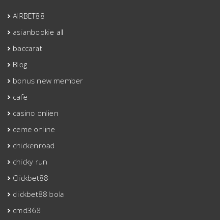
AIRBET88
asianbookie all
baccarat
Blog
bonus new member
cafe
casino onlien
ceme online
chickenroad
chicky run
Clickbet88
clickbet88 bola
cmd368