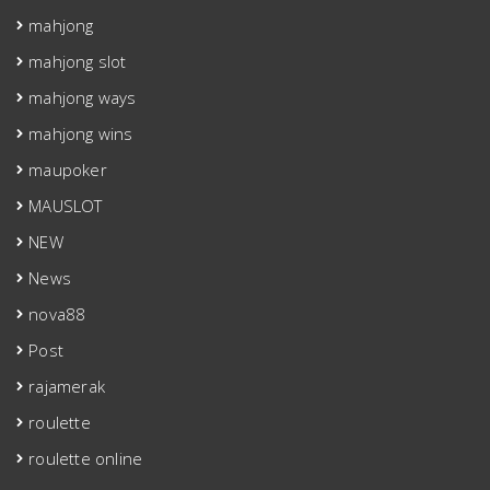
mahjong
mahjong slot
mahjong ways
mahjong wins
maupoker
MAUSLOT
NEW
News
nova88
Post
rajamerak
roulette
roulette online