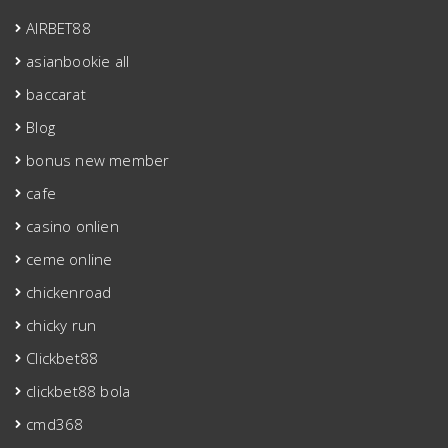
AIRBET88
asianbookie all
baccarat
Blog
bonus new member
cafe
casino onlien
ceme online
chickenroad
chicky run
Clickbet88
clickbet88 bola
cmd368