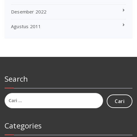
Desember 2022
Agustus 2011
Search
Cari
untuk:
Categories