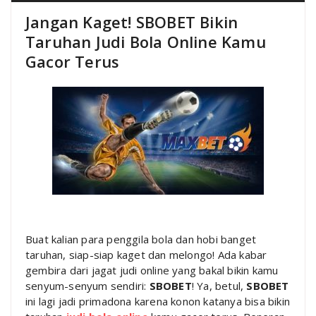
Jangan Kaget! SBOBET Bikin
Taruhan Judi Bola Online Kamu
Gacor Terus
Buat kalian para penggila bola dan hobi banget
taruhan, siap-siap kaget dan melongo! Ada kabar
gembira dari jagat judi online yang bakal bikin kamu
senyum-senyum sendiri:
SBOBET
! Ya, betul,
SBOBET
ini lagi jadi primadona karena konon katanya bisa bikin