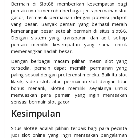
Bermain di Slot88 memberikan kesempatan bagi
pemain untuk mencoba berbagai jenis permainan slot
gacor, termasuk permainan dengan potensi jackpot
yang besar. Banyak pemain yang berhasil meraih
kemenangan besar setelah bermain di situs slot88.
Dengan sistem yang transparan dan adil, setiap
pemain memiliki kesempatan yang sama untuk
memenangkan hadiah besar.
Dengan berbagai macam pilihan mesin slot yang
tersedia, pemain dapat memilih permainan yang
paling sesuai dengan preferensi mereka. Baik itu slot
klasik, video slot, atau permainan slot dengan fitur
bonus menarik, Slot88 memiliki segalanya untuk
memuaskan para pemain yang ingin merasakan
sensasi bermain slot gacor.
Kesimpulan
Situs Slot88 adalah pilihan terbaik bagi para pecinta
judi slot online yang ingin merasakan pengalaman