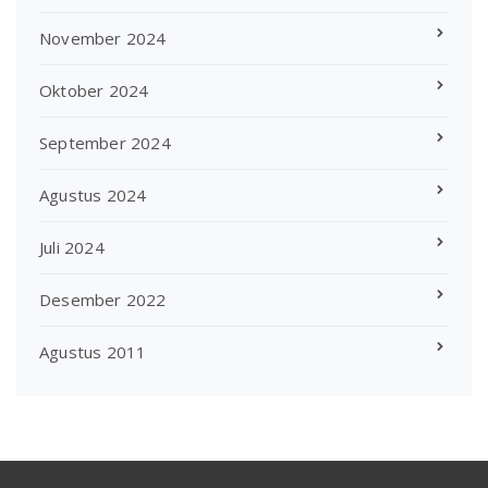
November 2024
Oktober 2024
September 2024
Agustus 2024
Juli 2024
Desember 2022
Agustus 2011