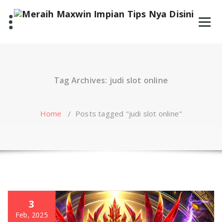
Skip
to
content
Tag Archives: judi slot online
Home
/
Posts tagged "judi slot online"
3
Feb, 2025