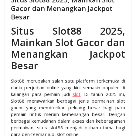
Gacor dan Menangkan Jackpot
Besar
Situs Slot88 2025,
Mainkan Slot Gacor dan
Menangkan Jackpot
Besar
Slot88 merupakan salah satu platform terkemuka di
dunia perjudian online yang kini semakin populer di
kalangan para pemain judi
slot
. Di tahun 2025 ini,
Slot88 menawarkan berbagai jenis permainan slot
gacor yang memberikan peluang besar bagi para
pemain untuk meraih kemenangan besar. Dengan
berbagai kemudahan dalam akses dan keberagaman
permainan, situs slot88 menjadi pilihan utama bagi
para penggemar judi slot online.