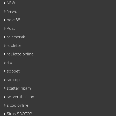
NEW
News
nova88
Post
rajamerak
roulette
roulette online
rtp
sbobet
sbotop
scatter hitam
server thailand
sicbo online
Situs SBOTOP