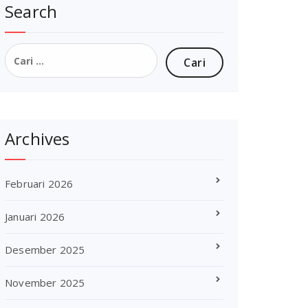
Search
Cari
untuk:
Archives
Februari 2026
Januari 2026
Desember 2025
November 2025