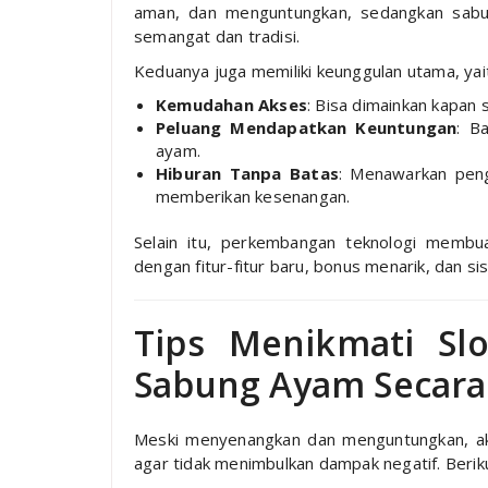
aman, dan menguntungkan, sedangkan sabu
semangat dan tradisi.
Keduanya juga memiliki keunggulan utama, yai
Kemudahan Akses
: Bisa dimainkan kapan
Peluang Mendapatkan Keuntungan
: B
ayam.
Hiburan Tanpa Batas
: Menawarkan pen
memberikan kesenangan.
Selain itu, perkembangan teknologi membuat
dengan fitur-fitur baru, bonus menarik, dan 
Tips Menikmati Sl
Sabung Ayam Secara
Meski menyenangkan dan menguntungkan, akti
agar tidak menimbulkan dampak negatif. Beriku