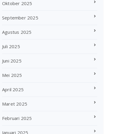
Oktober 2025
September 2025
Agustus 2025
Juli 2025
Juni 2025
Mei 2025
April 2025
Maret 2025
Februari 2025
Januari 2025