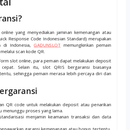
tal
ransi?
t online yang menyediakan jaminan kemenangan atau
Quick Response Code Indonesian Standard) merupakan
n di Indonesia,
GADUNSLOT
memungkinkan pemain
melalui scan kode QR.
orm slot online, para pemain dapat melakukan deposit
cepat. Selain itu, slot QRIS bergaransi biasanya
ntu, sehingga pemain merasa lebih percaya diri dan
ergaransi
an QR code untuk melakukan deposit atau penarikan
tau menunggu proses yang lama.
standarisasi menjamin keamanan transaksi dan data
 menawarkan garansi kemenangan atau bonus tertentu,