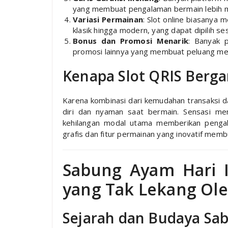
yang membuat pengalaman bermain lebih me
Variasi Permainan
: Slot online biasanya 
klasik hingga modern, yang dapat dipilih se
Bonus dan Promosi Menarik
: Banyak 
promosi lainnya yang membuat peluang me
Kenapa Slot QRIS Bergar
Karena kombinasi dari kemudahan transaksi 
diri dan nyaman saat bermain. Sensasi m
kehilangan modal utama memberikan pengal
grafis dan fitur permainan yang inovatif mem
Sabung Ayam Hari I
yang Tak Lekang Ol
Sejarah dan Budaya Sa