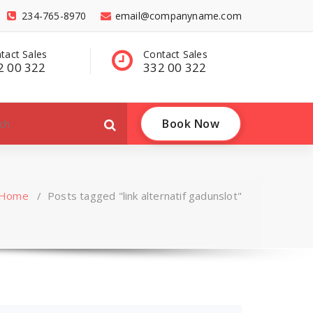
234-765-8970
email@companyname.com
tact Sales
Have a questions?
C
2 00 322
contact@dummy
3
.com
Book Now
Home
/
Posts tagged "link alternatif gadunslot"