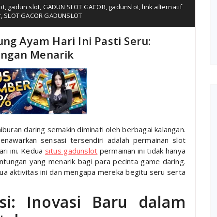
ot
,
gadun slot
,
GADUN SLOT GACOR
,
gadunslot
,
link alternatif
r
,
SLOT GACOR GADUNSLOT
ng Ayam Hari Ini Pasti Seru:
ungan Menarik
hiburan daring semakin diminati oleh berbagai kalangan.
enawarkan sensasi tersendiri adalah permainan slot
ri ini. Kedua
situs gadunslot
permainan ini tidak hanya
ntungan yang menarik bagi para pecinta game daring.
a aktivitas ini dan mengapa mereka begitu seru serta
si: Inovasi Baru dalam