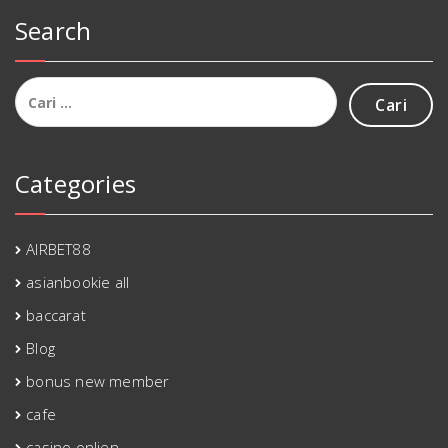
Search
Cari
untuk:
Categories
AIRBET88
asianbookie all
baccarat
Blog
bonus new member
cafe
casino onlien