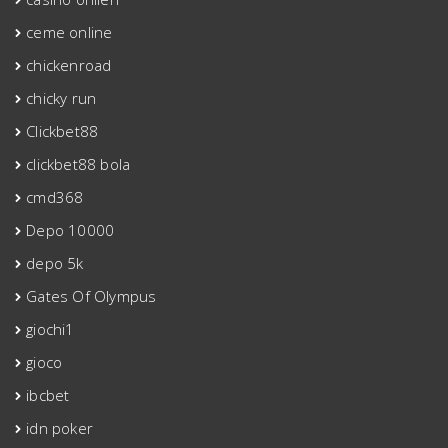
ceme online
chickenroad
chicky run
Clickbet88
clickbet88 bola
cmd368
Depo 10000
depo 5k
Gates Of Olympus
giochi1
gioco
ibcbet
idn poker