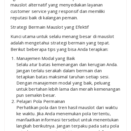
mauslot alternatif yang menyediakan layanan
customer service yang responsif dan memiliki
reputasi baik di kalangan pemain.
Strategi Bermain Mauslot yang Efektif
Kunci utama untuk selalu menang besar di mauslot
adalah mengetahui strategi bermain yang tepat.
Berikut beberapa tips yang bisa Anda terapkan:
Manajemen Modal yang Baik
Selalu atur batas kemenangan dan kerugian Anda.
Jangan terlalu serakah dalam bermain dan
tetapkan batas maksimal taruhan setiap sesi.
Dengan manajemen modal yang baik, peluang
untuk bertahan lebih lama dan meraih kemenangan
pun semakin besar.
Pelajari Pola Permainan
Perhatikan pola dan tren hasil mauslot dari waktu
ke waktu. Jika Anda menemukan pola tertentu,
manfaatkan informasi tersebut untuk menentukan
langkah berikutnya. Jangan terpaku pada satu pola