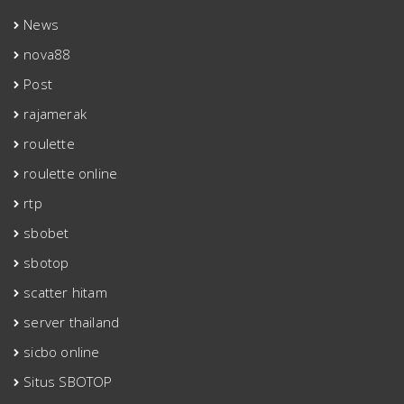
News
nova88
Post
rajamerak
roulette
roulette online
rtp
sbobet
sbotop
scatter hitam
server thailand
sicbo online
Situs SBOTOP