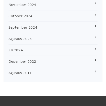
November 2024
Oktober 2024
September 2024
Agustus 2024
Juli 2024
Desember 2022
Agustus 2011