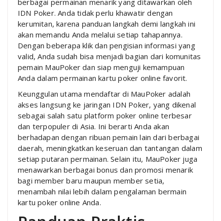
berbagai permainan menarik yang ditawarkan oleh
IDN Poker. Anda tidak perlu khawatir dengan
kerumitan, karena panduan langkah demi langkah ini
akan memandu Anda melalui setiap tahapannya.
Dengan beberapa klik dan pengisian informasi yang
valid, Anda sudah bisa menjadi bagian dari komunitas
pemain MauPoker dan siap menguji kemampuan
Anda dalam permainan kartu poker online favorit.
Keunggulan utama mendaftar di MauPoker adalah
akses langsung ke jaringan IDN Poker, yang dikenal
sebagai salah satu platform poker online terbesar
dan terpopuler di Asia. Ini berarti Anda akan
berhadapan dengan ribuan pemain lain dari berbagai
daerah, meningkatkan keseruan dan tantangan dalam
setiap putaran permainan. Selain itu, MauPoker juga
menawarkan berbagai bonus dan promosi menarik
bagi member baru maupun member setia,
menambah nilai lebih dalam pengalaman bermain
kartu poker online Anda.