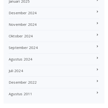
Januari 2025
Desember 2024
November 2024
Oktober 2024
September 2024
Agustus 2024
Juli 2024
Desember 2022
Agustus 2011