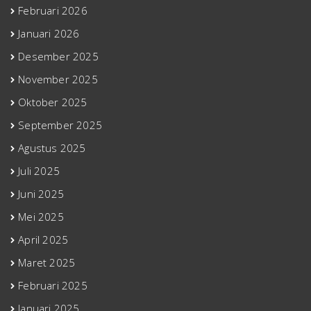
Februari 2026
Januari 2026
Desember 2025
November 2025
Oktober 2025
September 2025
Agustus 2025
Juli 2025
Juni 2025
Mei 2025
April 2025
Maret 2025
Februari 2025
Januari 2025