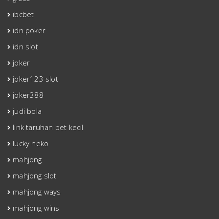
ibcbet
idn poker
idn slot
joker
joker123 slot
joker388
judi bola
link taruhan bet kecil
lucky neko
mahjong
mahjong slot
mahjong ways
mahjong wins