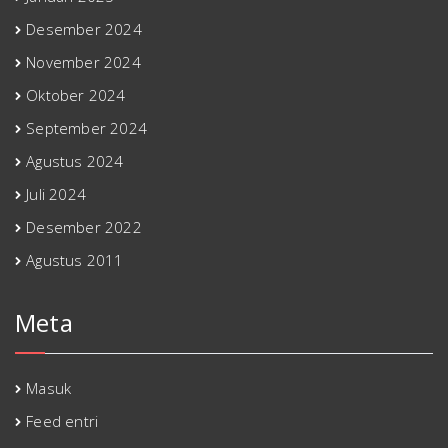
Desember 2024
November 2024
Oktober 2024
September 2024
Agustus 2024
Juli 2024
Desember 2022
Agustus 2011
Meta
Masuk
Feed entri