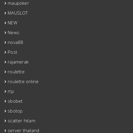
maupoker
MAUSLOT
NEW
News
nova88
Post
rajamerak
roulette
roulette online
rtp
sbobet
sbotop
scatter hitam
server thailand