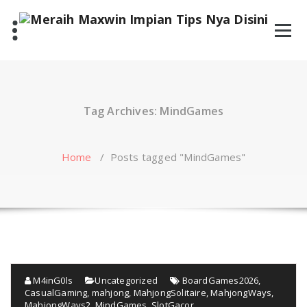
Skip
to
content
Tag Archives: MindGames
Home
/
Posts tagged "MindGames"
M4inG0ls
Uncategorized
BoardGames2026
,
CasualGaming
,
mahjong
,
MahjongSolitaire
,
MahjongWays
,
MahjongWays2
,
MindGames
,
SlotGacor