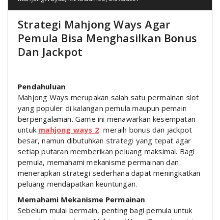
Strategi Mahjong Ways Agar
Pemula Bisa Menghasilkan Bonus
Dan Jackpot
Pendahuluan
Mahjong Ways merupakan salah satu permainan slot
yang populer di kalangan pemula maupun pemain
berpengalaman. Game ini menawarkan kesempatan
untuk
mahjong ways 2
meraih bonus dan jackpot
besar, namun dibutuhkan strategi yang tepat agar
setiap putaran memberikan peluang maksimal. Bagi
pemula, memahami mekanisme permainan dan
menerapkan strategi sederhana dapat meningkatkan
peluang mendapatkan keuntungan.
Memahami Mekanisme Permainan
Sebelum mulai bermain, penting bagi pemula untuk