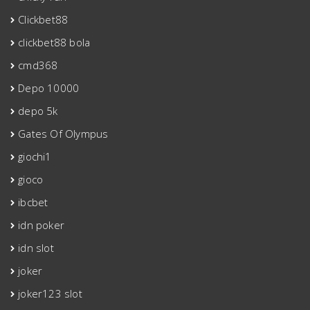
Clickbet88
clickbet88 bola
cmd368
Depo 10000
depo 5k
Gates Of Olympus
giochi1
gioco
ibcbet
idn poker
idn slot
joker
joker123 slot