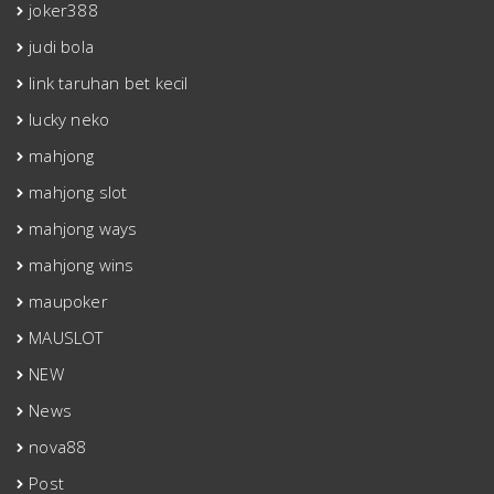
joker388
judi bola
link taruhan bet kecil
lucky neko
mahjong
mahjong slot
mahjong ways
mahjong wins
maupoker
MAUSLOT
NEW
News
nova88
Post