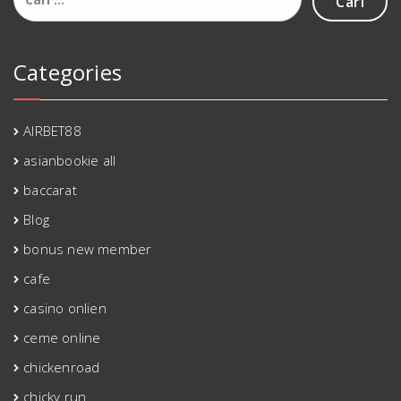
untuk:
Categories
AIRBET88
asianbookie all
baccarat
Blog
bonus new member
cafe
casino onlien
ceme online
chickenroad
chicky run