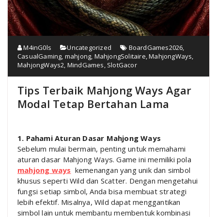
M4inG0ls
Uncategorized
BoardGames2026
,
CasualGaming
,
mahjong
,
MahjongSolitaire
,
MahjongWays
,
MahjongWays2
,
MindGames
,
SlotGacor
Tips Terbaik Mahjong Ways Agar
Modal Tetap Bertahan Lama
1. Pahami Aturan Dasar Mahjong Ways
Sebelum mulai bermain, penting untuk memahami
aturan dasar Mahjong Ways. Game ini memiliki pola
mahjong ways
kemenangan yang unik dan simbol
khusus seperti Wild dan Scatter. Dengan mengetahui
fungsi setiap simbol, Anda bisa membuat strategi
lebih efektif. Misalnya, Wild dapat menggantikan
simbol lain untuk membantu membentuk kombinasi