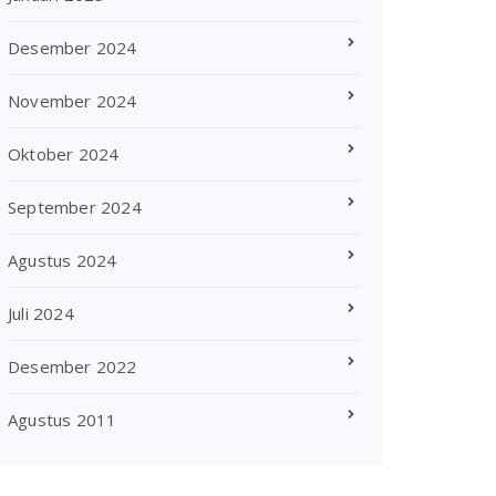
Desember 2024
November 2024
Oktober 2024
September 2024
Agustus 2024
Juli 2024
Desember 2022
Agustus 2011