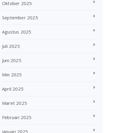
Oktober 2025
September 2025
Agustus 2025
Juli 2025
Juni 2025
Mei 2025
April 2025
Maret 2025
Februari 2025
Januari 2025