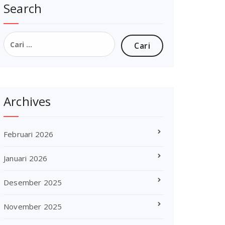
Search
Cari
untuk:
Archives
Februari 2026
Januari 2026
Desember 2025
November 2025