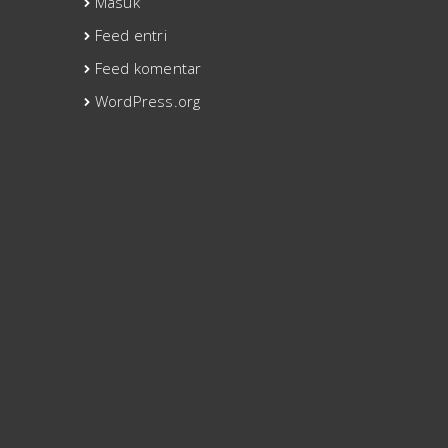
Masuk
Feed entri
Feed komentar
WordPress.org