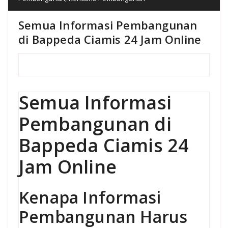
Semua Informasi Pembangunan
di Bappeda Ciamis 24 Jam Online
Semua Informasi
Pembangunan di
Bappeda Ciamis 24
Jam Online
Kenapa Informasi
Pembangunan Harus