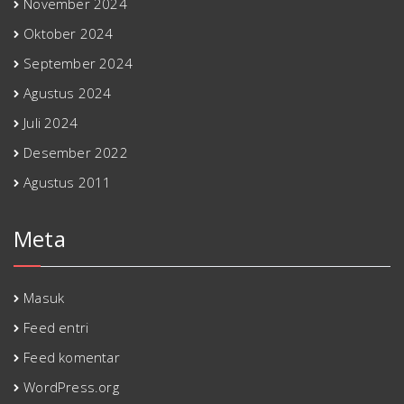
November 2024
Oktober 2024
September 2024
Agustus 2024
Juli 2024
Desember 2022
Agustus 2011
Meta
Masuk
Feed entri
Feed komentar
WordPress.org