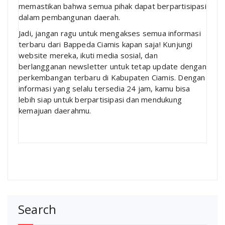
memastikan bahwa semua pihak dapat berpartisipasi
dalam pembangunan daerah.
Jadi, jangan ragu untuk mengakses semua informasi
terbaru dari Bappeda Ciamis kapan saja! Kunjungi
website mereka, ikuti media sosial, dan
berlangganan newsletter untuk tetap update dengan
perkembangan terbaru di Kabupaten Ciamis. Dengan
informasi yang selalu tersedia 24 jam, kamu bisa
lebih siap untuk berpartisipasi dan mendukung
kemajuan daerahmu.
Search