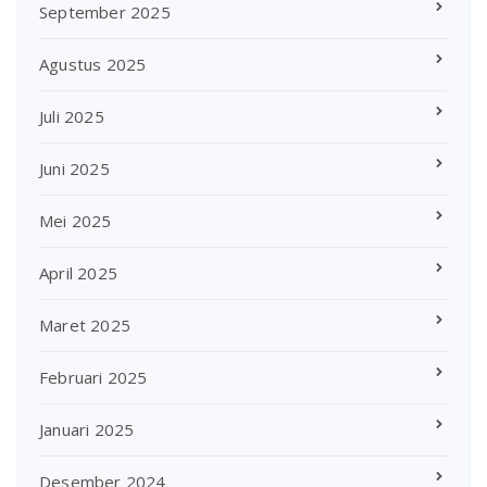
September 2025
Agustus 2025
Juli 2025
Juni 2025
Mei 2025
April 2025
Maret 2025
Februari 2025
Januari 2025
Desember 2024