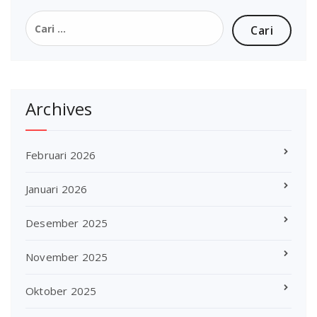
Cari
untuk:
Archives
Februari 2026
Januari 2026
Desember 2025
November 2025
Oktober 2025