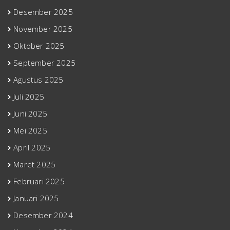
Desember 2025
November 2025
Oktober 2025
September 2025
Agustus 2025
Juli 2025
Juni 2025
Mei 2025
April 2025
Maret 2025
Februari 2025
Januari 2025
Desember 2024