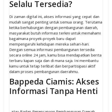
Selalu Tersedia?
Di zaman digital ini, akses informasi yang cepat dan
mudah sangat penting untuk semua orang. Terutama
ketika berhubungan dengan pembangunan daerah,
masyarakat butuh informasi terkini untuk memahami
bagaimana proyek-proyek baru dapat
mempengaruhi kehidupan mereka sehari-hari.
Dengan semua informasi pembangunan tersedia
secara online 24 jam, kamu bisa mendapatkan berita
terbaru kapan saja dan di mana saja. Ini membantu
kamu untuk tetap terlibat dan berpartisipasi aktif
dalam proses pembangunan daerahmu.
Bappeda Ciamis: Akses
Informasi Tanpa Henti
, atau Badan Perencanaan Pembangunan Daerah