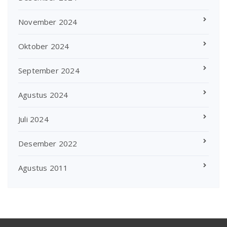
November 2024
Oktober 2024
September 2024
Agustus 2024
Juli 2024
Desember 2022
Agustus 2011