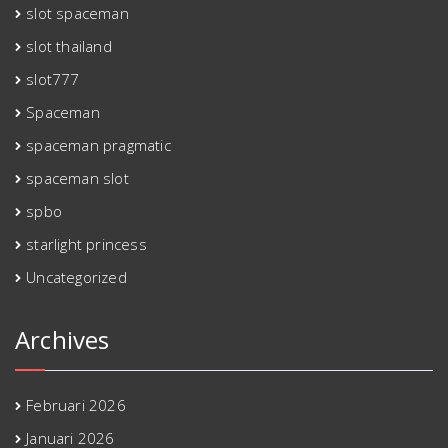
slot spaceman
slot thailand
slot777
Spaceman
spaceman pragmatic
spaceman slot
spbo
starlight princess
Uncategorized
Archives
Februari 2026
Januari 2026