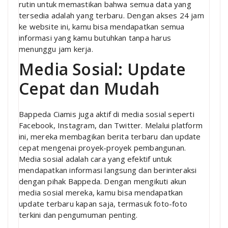
rutin untuk memastikan bahwa semua data yang
tersedia adalah yang terbaru. Dengan akses 24 jam
ke website ini, kamu bisa mendapatkan semua
informasi yang kamu butuhkan tanpa harus
menunggu jam kerja.
Media Sosial: Update
Cepat dan Mudah
Bappeda Ciamis juga aktif di media sosial seperti
Facebook, Instagram, dan Twitter. Melalui platform
ini, mereka membagikan berita terbaru dan update
cepat mengenai proyek-proyek pembangunan.
Media sosial adalah cara yang efektif untuk
mendapatkan informasi langsung dan berinteraksi
dengan pihak Bappeda. Dengan mengikuti akun
media sosial mereka, kamu bisa mendapatkan
update terbaru kapan saja, termasuk foto-foto
terkini dan pengumuman penting.