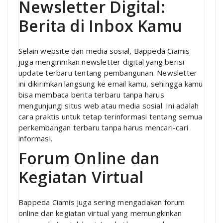
Newsletter Digital:
Berita di Inbox Kamu
Selain website dan media sosial, Bappeda Ciamis
juga mengirimkan newsletter digital yang berisi
update terbaru tentang pembangunan. Newsletter
ini dikirimkan langsung ke email kamu, sehingga kamu
bisa membaca berita terbaru tanpa harus
mengunjungi situs web atau media sosial. Ini adalah
cara praktis untuk tetap terinformasi tentang semua
perkembangan terbaru tanpa harus mencari-cari
informasi.
Forum Online dan
Kegiatan Virtual
Bappeda Ciamis juga sering mengadakan forum
online dan kegiatan virtual yang memungkinkan