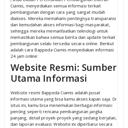
Ciamis, menyediakan semua informasi terkait
pembangunan dengan cara yang sangat mudah
diakses. Mereka memahami pentingnya transparansi
dan kemudahan akses informasi bagi masyarakat,
sehingga mereka memanfaatkan teknologi untuk
memastikan bahwa semua berita dan update terkait
pembangunan selalu tersedia secara online. Berikut
adalah cara Bappeda Ciamis menyediakan informasi
24 jam online:
Website Resmi: Sumber
Utama Informasi
Website resmi Bappeda Ciamis adalah pusat
informasi utama yang bisa kamu akses kapan saja. Di
situs ini, kamu bisa menemukan berbagai informasi
penting seperti rencana pembangunan jangka
panjang, detail proyek-proyek yang sedang berjalan,
dan laporan evaluasi. Website ini diperbarui secara