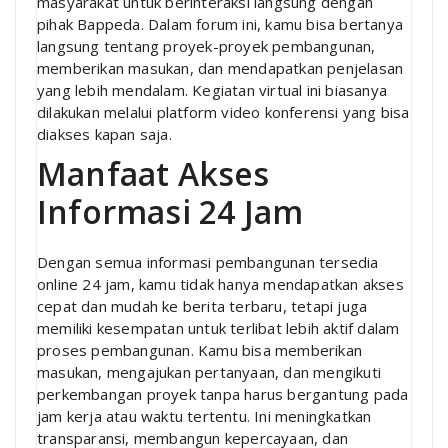
masyarakat untuk berinteraksi langsung dengan
pihak Bappeda. Dalam forum ini, kamu bisa bertanya
langsung tentang proyek-proyek pembangunan,
memberikan masukan, dan mendapatkan penjelasan
yang lebih mendalam. Kegiatan virtual ini biasanya
dilakukan melalui platform video konferensi yang bisa
diakses kapan saja.
Manfaat Akses
Informasi 24 Jam
Dengan semua informasi pembangunan tersedia
online 24 jam, kamu tidak hanya mendapatkan akses
cepat dan mudah ke berita terbaru, tetapi juga
memiliki kesempatan untuk terlibat lebih aktif dalam
proses pembangunan. Kamu bisa memberikan
masukan, mengajukan pertanyaan, dan mengikuti
perkembangan proyek tanpa harus bergantung pada
jam kerja atau waktu tertentu. Ini meningkatkan
transparansi, membangun kepercayaan, dan