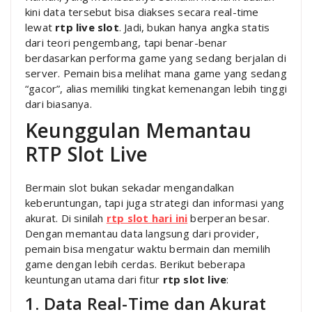
kini data tersebut bisa diakses secara real-time
lewat
rtp live slot
. Jadi, bukan hanya angka statis
dari teori pengembang, tapi benar-benar
berdasarkan performa game yang sedang berjalan di
server. Pemain bisa melihat mana game yang sedang
“gacor”, alias memiliki tingkat kemenangan lebih tinggi
dari biasanya.
Keunggulan Memantau
RTP Slot Live
Bermain slot bukan sekadar mengandalkan
keberuntungan, tapi juga strategi dan informasi yang
akurat. Di sinilah
rtp slot hari ini
berperan besar.
Dengan memantau data langsung dari provider,
pemain bisa mengatur waktu bermain dan memilih
game dengan lebih cerdas. Berikut beberapa
keuntungan utama dari fitur
rtp slot live
:
1. Data Real-Time dan Akurat