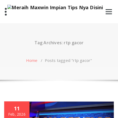
Skip
to
content
Tag Archives: rtp gacor
Home
/
Posts tagged "rtp gacor"
11
Feb, 2026