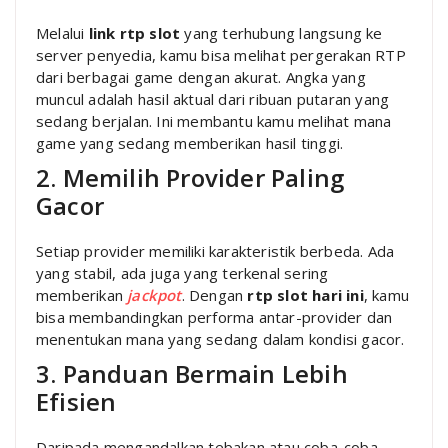
Melalui
link rtp slot
yang terhubung langsung ke
server penyedia, kamu bisa melihat pergerakan RTP
dari berbagai game dengan akurat. Angka yang
muncul adalah hasil aktual dari ribuan putaran yang
sedang berjalan. Ini membantu kamu melihat mana
game yang sedang memberikan hasil tinggi.
2. Memilih Provider Paling
Gacor
Setiap provider memiliki karakteristik berbeda. Ada
yang stabil, ada juga yang terkenal sering
memberikan
jackpot
. Dengan
rtp slot hari ini
, kamu
bisa membandingkan performa antar-provider dan
menentukan mana yang sedang dalam kondisi gacor.
3. Panduan Bermain Lebih
Efisien
Daripada mengandalkan tebakan atau coba-coba,