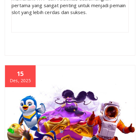
pertama yang sangat penting untuk menjadi pemain
slot yang lebih cerdas dan sukses.
15
Des, 2025