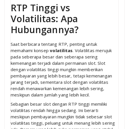
RTP Tinggi vs
Volatilitas: Apa
Hubungannya?
Saat berbicara tentang RTP, penting untuk
memahami konsep
volatilitas
. Volatilitas merujuk
pada seberapa besar dan seberapa sering
kemenangan terjadi dalam permainan slot. Slot
dengan volatilitas tinggi mungkin memberikan
pembayaran yang lebih besar, tetapi kemenangan
jarang terjadi, sementara slot dengan volatilitas
rendah menawarkan kemenangan lebih sering,
meskipun dalam jumlah yang lebih kecil.
Sebagian besar slot dengan RTP tinggi memiliki
volatilitas rendah hingga sedang. Ini berarti
meskipun pembayaran mungkin tidak sebesar slot
volatilitas tinggi, peluang untuk menang lebih sering