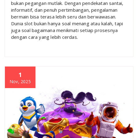
bukan pegangan mutlak. Dengan pendekatan santai,
informatif, dan penuh pertimbangan, pengalaman
bermain bisa terasa lebih seru dan berwawasan.
Dunia slot bukan hanya soal menang atau kalah, tapi
juga soal bagaimana menikmati setiap prosesnya
dengan cara yang lebih cerdas.
1
Nov, 2025