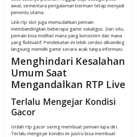
awal, sementara pengalaman bermain tetap menjadi
penentu utama.
Link rtp slot juga memudahkan pemain
membandingkan beberapa game sekaligus. Dari situ,
pemain bisa melihat mana yang konsisten dan mana
yang fluktuatif. Pendekatan ini lebih cerdas dibanding
langsung memilih game secara acak tanpa informasi.
Menghindari Kesalahan
Umum Saat
Mengandalkan RTP Live
Terlalu Mengejar Kondisi
Gacor
Istilah rtp gacor sering membuat pemain lupa diri.
Terlalu mengejar kondisi ini justru bisa membuat