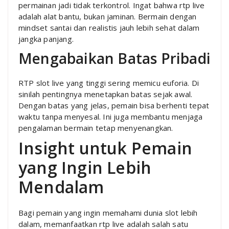
permainan jadi tidak terkontrol. Ingat bahwa rtp live
adalah alat bantu, bukan jaminan. Bermain dengan
mindset santai dan realistis jauh lebih sehat dalam
jangka panjang.
Mengabaikan Batas Pribadi
RTP slot live yang tinggi sering memicu euforia. Di
sinilah pentingnya menetapkan batas sejak awal.
Dengan batas yang jelas, pemain bisa berhenti tepat
waktu tanpa menyesal. Ini juga membantu menjaga
pengalaman bermain tetap menyenangkan.
Insight untuk Pemain
yang Ingin Lebih
Mendalam
Bagi pemain yang ingin memahami dunia slot lebih
dalam, memanfaatkan rtp live adalah salah satu