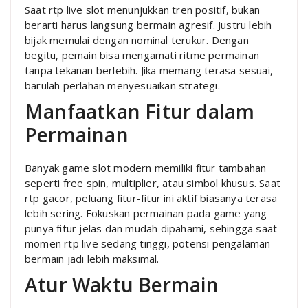
Saat rtp live slot menunjukkan tren positif, bukan
berarti harus langsung bermain agresif. Justru lebih
bijak memulai dengan nominal terukur. Dengan
begitu, pemain bisa mengamati ritme permainan
tanpa tekanan berlebih. Jika memang terasa sesuai,
barulah perlahan menyesuaikan strategi.
Manfaatkan Fitur dalam
Permainan
Banyak game slot modern memiliki fitur tambahan
seperti free spin, multiplier, atau simbol khusus. Saat
rtp gacor, peluang fitur-fitur ini aktif biasanya terasa
lebih sering. Fokuskan permainan pada game yang
punya fitur jelas dan mudah dipahami, sehingga saat
momen rtp live sedang tinggi, potensi pengalaman
bermain jadi lebih maksimal.
Atur Waktu Bermain