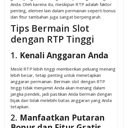
Anda. Oleh karena itu, meskipun RTP adalah faktor
penting, elemen lain dalam permainan seperti bonus
dan fitur tambahan juga sangat berpengaruh.
Tips Bermain Slot
dengan RTP Tinggi
1.
Kenali Anggaran Anda
Meski RTP lebih tinggi memberikan peluang menang
lebih besar, tetap penting untuk menetapkan
anggaran permainan. Bermain slot dengan RTP
tinggi tidak menjamin Anda akan menang dalam
jangka pendek, jadi pastikan Anda bermain dengan
bijak dan tidak melebihi batas anggaran yang Anda
tetapkan.
2.
Manfaatkan Putaran
Bonus dan Fitur Gratis