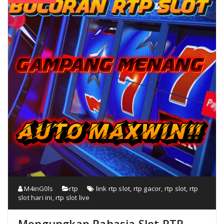
M4inG0ls
rtp
link rtp slot
,
rtp gacor
,
rtp slot
,
rtp
slot hari ini
,
rtp slot live
Mengungkap Rahasia Slot RTP