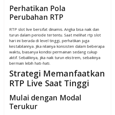
Perhatikan Pola
Perubahan RTP
RTP slot live bersifat dinamis. Angka bisa naik dan
turun dalam periode tertentu. Saat melihat rtp slot
hari ini berada di level tinggi, perhatikan juga
kestabilannya. Jika nilainya konsisten dalam beberapa
waktu, biasanya kondisi permainan sedang cukup
aktif. Sebaliknya, jika naik turun ekstrem, sebaiknya
bermain lebih hati-hati.
Strategi Memanfaatkan
RTP Live Saat Tinggi
Mulai dengan Modal
Terukur