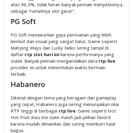
atas 96,5%, tidak heran banyak pemain menyebutnya
sebagai “rumahnya slot gacor”.
PG Soft
PG Soft menawarkan gaya permainan yang lebih
lembut dan visual yang sangat halus. Game seperti
Mahjong Ways dan Lucky Neko sering tampil di
daftar
rtp slot hari ini
karena performanya yang
stabil. Banyak pemain mengandalkan data
rtp live
provider ini untuk menentukan waktu bermain
terbaik.
Habanero
Dikenal dengan tema yang beragam dan gameplay
yang cepat, Habanero juga sering menunjukkan nilai
RTP tinggi di berbagai
rtp live
. Game seperti Hot
Hot Fruit atau Koi Gate masih jadi pilihan favorit
karena mudah dimainkan dan sering memberi hasil
bagus.