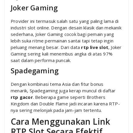
Joker Gaming
Provider ini termasuk salah satu yang paling lama di
industri slot online. Dengan desain klasik dan mekanik
sederhana, Joker Gaming cocok bagi pemain yang
lebih suka ritme permainan santai tapi tetap ingin
peluang menang besar. Dari data
rtp live slot
, Joker
Gaming sering kali menembus angka di atas 97%
saat dalam performa puncak.
Spadegaming
Dengan kombinasi tema Asia dan fitur bonus
menarik, Spadegaming juga kerap muncul di daftar
rtp gacor
. Beberapa game seperti Brothers
Kingdom dan Double Flame jadi incaran karena RTP-
nya sering melonjak pada jam-jam tertentu.
Cara Menggunakan Link
RTP Slot Secara Efektif